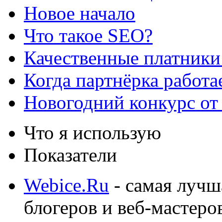
Новое начало
Что такое SEO?
Качественные платники
Когда партнёрка работа
Новогодний конкурс от
Что я использую
Показатели
Webice.Ru
- самая лучш
блогеров и веб-мастеро