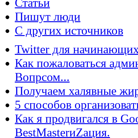
Статьи
Пишут люди
С других источников
Twitter для начинающих
Как пожаловаться админ
Вопрсом...
Получаем халявные жир
5 способов организоват
Как я продвигался в Go
BestMasterиZация.