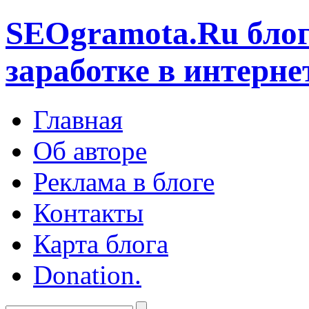
SEOgramota.Ru
блог
заработке в интерне
Главная
Об авторе
Реклама в блоге
Контакты
Карта блога
Donation.