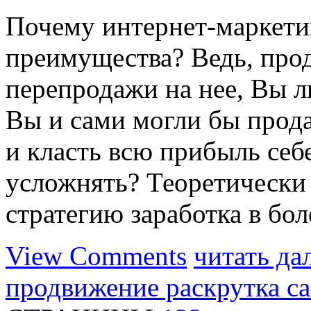
Почему интернет-маркети
преимущества? Ведь, прод
перепродажи на нее, Вы 
Вы и сами могли бы продав
и класть всю прибыль себе
усложнять? Теоретически 
стратегию заработка в бол
View Comments
читать да
продвижение раскрутка с