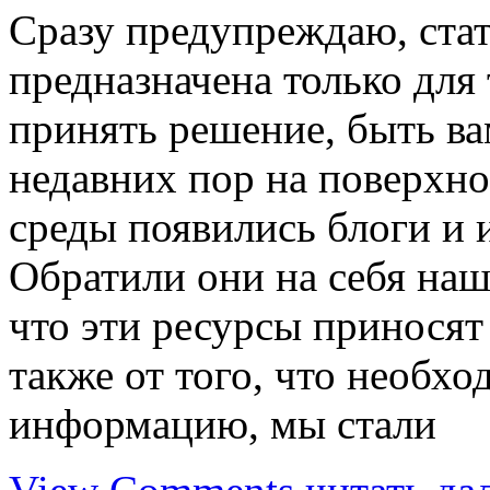
Сразу предупреждаю, стать
предназначена только для 
принять решение, быть ва
недавних пор на поверхн
среды появились блоги и 
Обратили они на себя наше
что эти ресурсы приносят
также от того, что необх
информацию, мы стали