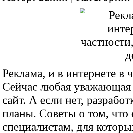
Реклама, и в интернете в ч
Сейчас любая уважающая 
сайт. А если нет, разрабо
планы. Советы о том, что
специалистам, для которы