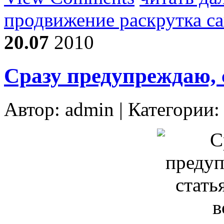
продвижение раскрутка с
20.07
2010
Сразу предупреждаю, с
Автор:
admin
| Категории