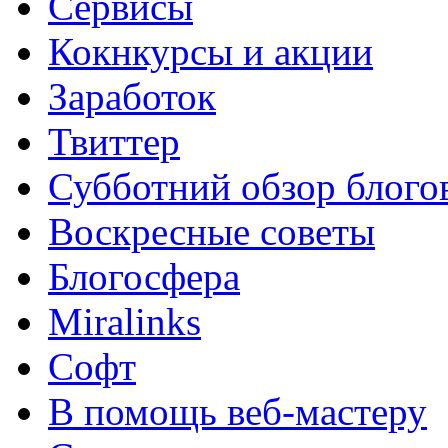
Сервисы
Кокнкурсы и акции
Заработок
Твиттер
Субботний обзор блого
Воскресные советы
Блогосфера
Miralinks
Софт
В помощь веб-мастеру