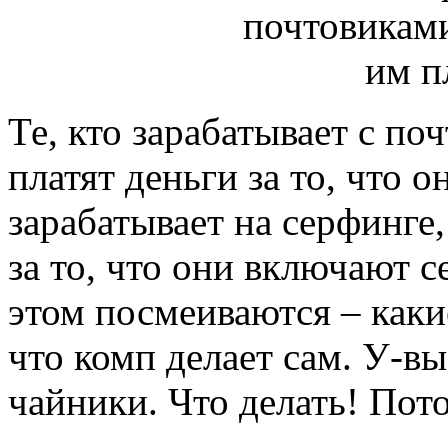
Те, кто зарабатывает с по
платят деньги за то, что о
зарабатывает на серфинге,
за то, что они включают с
этом посмеиваются – какие
что комп делает сам. У-в
чайники. Что делать! Пот