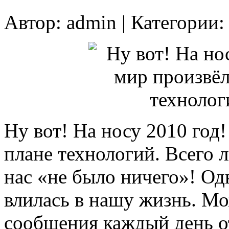
Автор:
admin
| Категории
Ну вот! На носу 2010 год
плане технологий. Всего л
нас «не было ничего»! Од
влилась в нашу жизнь. Мо
сообщения каждый день о