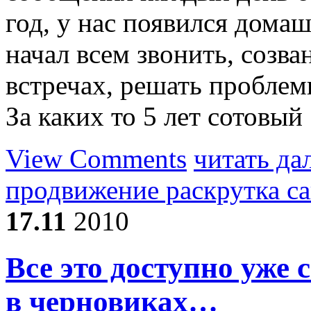
год, у нас появился домаш
начал всем звонить, созва
встречах, решать проблем
За каких то 5 лет сотовый
View Comments
читать да
продвижение раскрутка с
17.11
2010
Все это доступно уже 
в черновиках…