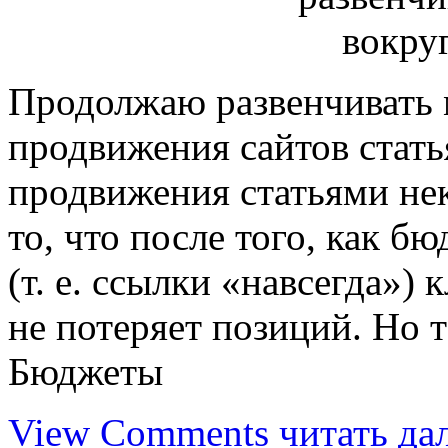
Продолжаю развенчивать
продвижения сайтов стат
продвижения статьями не
то, что после того, как б
(т. е. ссылки «навсегда»)
не потеряет позиций. Но т
Бюджеты
View Comments
читать да