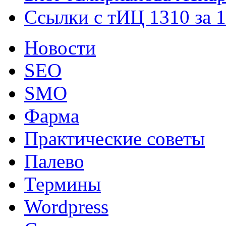
Ссылки с тИЦ 1310 за 
Новости
SEO
SMO
Фарма
Практические советы
Палево
Термины
Wordpress