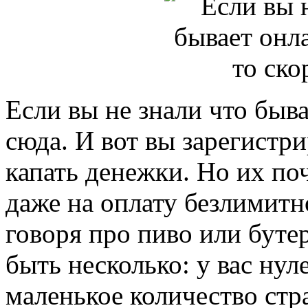
Если вы не знали что быв
сюда. И вот вы зарегистр
капать денежки. Но их поч
даже на оплату безлимитн
говоря про пиво или бут
быть несколько: у вас ну
маленькое количество стр