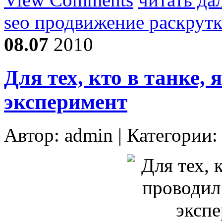
seo продвижение раскрутк
08.07
2010
Для тех, кто в танке,
эксперимент
Автор:
admin
| Категории