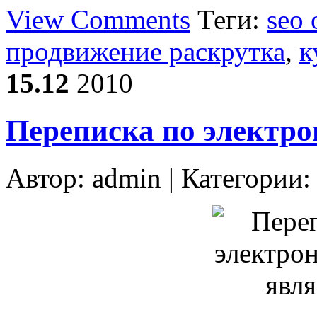
View Comments
Теги:
seo
продвижение раскрутка
,
к
15.12
2010
Переписка по электро
Автор:
admin
| Категории