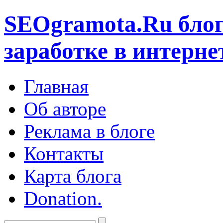
SEOgramota.Ru
блог
заработке в интерне
Главная
Об авторе
Реклама в блоге
Контакты
Карта блога
Donation.