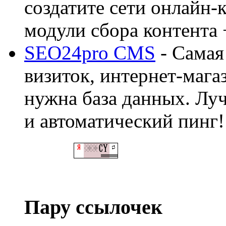
создатите сети онлайн-
модули сбора контента 
SEO24pro CMS
- Самая
визиток, интернет-магаз
нужна база данных. Лу
и автоматический пинг!
Пару ссылочек