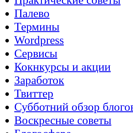
Палево
Термины
Wordpress
Сервисы
Кокнкурсы и акции
Заработок
Твиттер
Субботний обзор блого
Воскресные советы