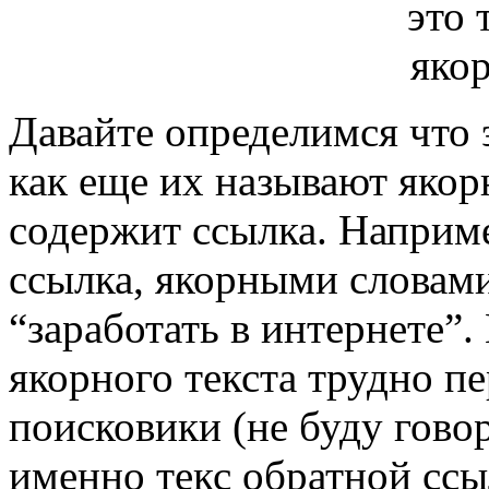
Давайте определимся что э
как еще их называют якор
содержит ссылка. Наприме
ссылка, якорными словами
“заработать в интернете”
якорного текста трудно п
поисковики (не буду говор
именно текс обратной ссы