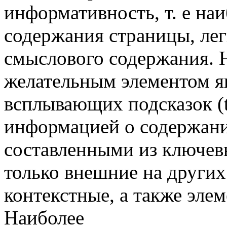
информативность, т. е на
содержания страницы, лег
смыслового содержания. 
желательным элементом я
всплывающих подсказок (t
информацией о содержани
составленными из ключев
только внешние на других
контекстные, а также элем
Наиболее