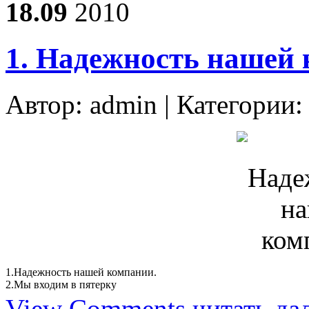
18.09
2010
1. Надежность нашей
Автор:
admin
| Категории
1.
Надежность нашей компании.
2.
Мы входим в пятерку
View Comments
читать да