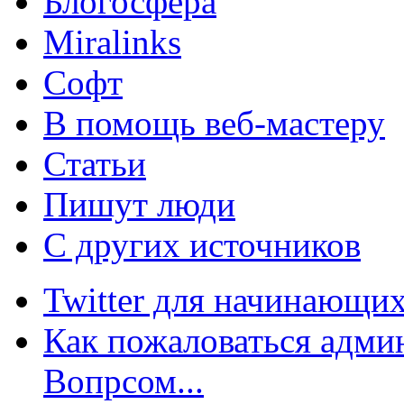
Блогосфера
Miralinks
Софт
В помощь веб-мастеру
Статьи
Пишут люди
С других источников
Twitter для начинающих
Как пожаловаться админ
Вопрсом...