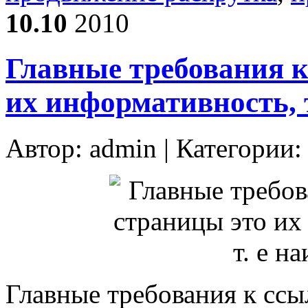
10.10
2010
Главные требования к
их информативность, 
Автор:
admin
| Категории
Главные требования к ссы