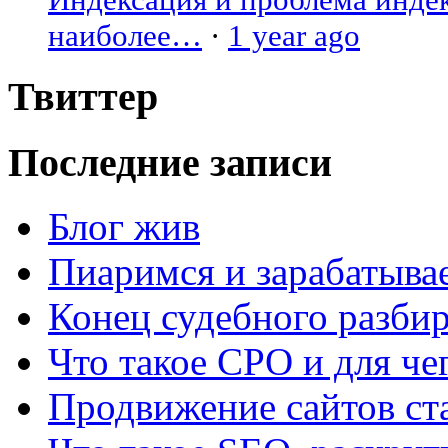
наиболее…
·
1 year ago
Твиттер
Последние записи
Блог жив
Пиаримся и зарабатыва
Конец судебного разбир
Что такое СРО и для че
Продвижение сайтов ст