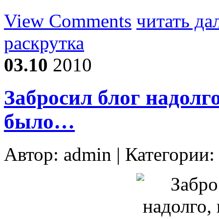
View Comments
читать да
раскрутка
03.10
2010
Забросил блог надолго
было…
Автор:
admin
| Категории