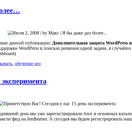
 более…
звание данной публикации:
Дополнительная защита WordPress и
ддержки WordPress в поисках решения одной задачи, я случайно
shboard)
качать
,
обучение seo
ь эксперимента
одняшний день мы уже зарегистрировали блог в основных катало
ажгли фид на feedburner. А сегодня мы будем регистрировать наш