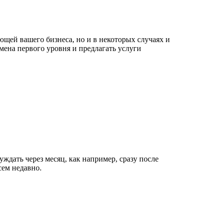
щей вашего бизнеса, но и в некоторых случаях и
мена первого уровня и предлагать услуги
уждать через месяц, как например, сразу после
сем недавно.