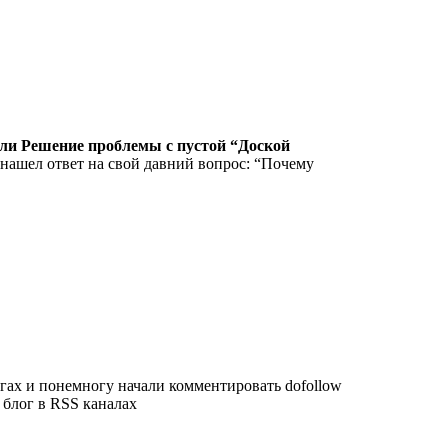
ли Решение проблемы с пустой “Доской
 нашел ответ на свой давний вопрос: “Почему
гах и понемногу начали комментировать dofollow
 блог в RSS каналах