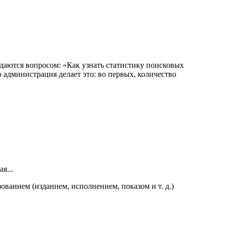
даются вопросом: «Как узнать статистику поисковых
 администрация делает это: во первых, количество
ованием (изданием, исполнением, показом и т. д.)