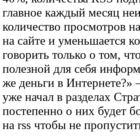
главное каждый месяц не
количество просмотров на
на сайте и уменьшается к
говорить только о том, чт
полезной для себя информ
же деньги в Интернете?» 
уже начал в разделах Стр
постепенно о них будет б
на rss чтобы не пропустить