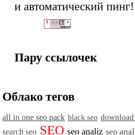
и автоматический пинг!
Пару ссылочек
Облако тегов
all in one seo pack
download
black seo
SEO
seo analiz
seo anal
search seo