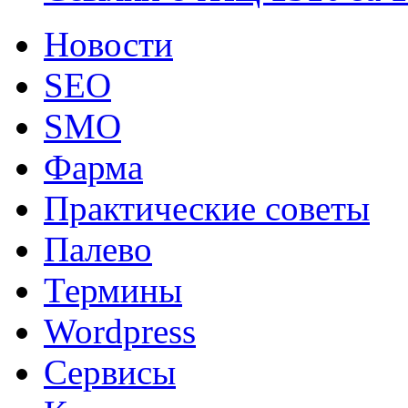
Новости
SEO
SMO
Фарма
Практические советы
Палево
Термины
Wordpress
Сервисы