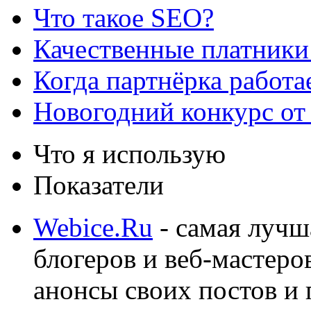
Что такое SEO?
Качественные платники
Когда партнёрка работа
Новогодний конкурс от
Что я использую
Показатели
Webice.Ru
- самая лучш
блогеров и веб-мастеро
анонсы своих постов и