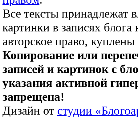
Все тексты принадлежат 
картинки в записях блога
авторское право, куплены
Копирование или перепе
записей и картинок с бло
указания активной гипе
запрещена!
Дизайн от
студии «Блогоа