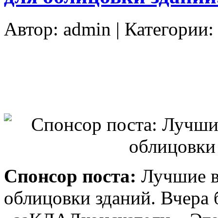
Автор:
admin
| Категории
Спонсор поста:
Лучшие в
облицовки зданий. Вчера 