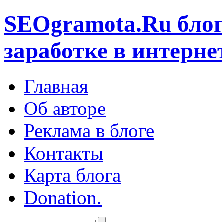
SEOgramota.Ru
блог
заработке в интерне
Главная
Об авторе
Реклама в блоге
Контакты
Карта блога
Donation.