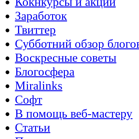
Кокнкурсы и акции
Заработок
Твиттер
Субботний обзор блого
Воскресные советы
Блогосфера
Miralinks
Софт
В помощь веб-мастеру
Статьи