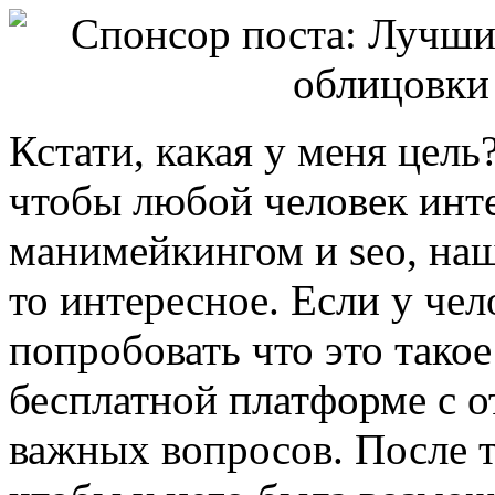
Кстати, какая у меня цель
чтобы любой человек инт
манимейкингом и seo, наше
то интересное. Если у чел
попробовать что это тако
бесплатной платформе с 
важных вопросов. После то