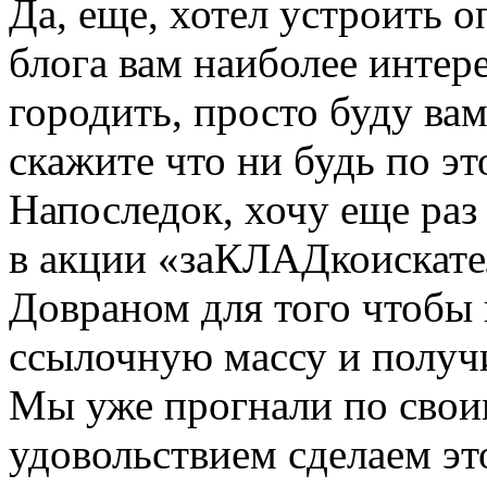
Да, еще, хотел устроить о
блога вам наиболее интер
городить, просто буду вам
скажите что ни будь по э
Напоследок, хочу еще раз
в акции «заКЛАДкоискате
Довраном для того чтобы 
ссылочную массу и получ
Мы уже прогнали по своим
удовольствием сделаем это