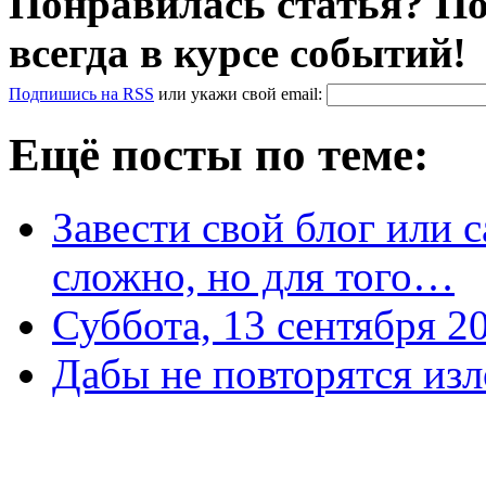
Понравилась статья? По
всегда в курсе событий!
Подпишись на RSS
или
укажи свой
email
:
Ещё посты по теме:
Завести свой блог или 
сложно, но для того…
Суббота, 13 сентября 20
Дабы не повторятся изл