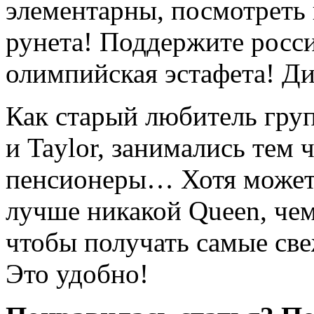
элементарны, посмотреть 
рунета! Поддержите росс
олимпийская эстафета! Ди
Как старый любитель гру
и Taylor, занимались тем
пенсионеры… Хотя может б
лучше никакой Queen, че
чтобы получать самые све
Это удобно!