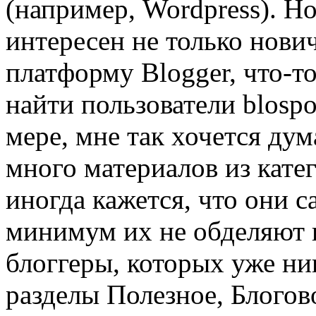
(например, Wordpress). Но
интересен не только нови
платформу Blogger, что-то
найти пользователи blosp
мере, мне так хочется дум
много материалов из катег
иногда кажется, что они 
минимум их не обделяют 
блоггеры, которых уже ни
разделы Полезное, Блогов