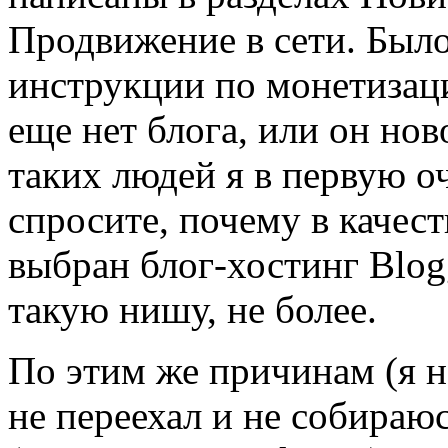
Продвижение в сети. Было
инструкции по монетизац
еще нет блога, или он но
таких людей я в первую о
спросите, почему в качес
выбран блог-хостинг Blog
такую нишу, не более.
По этим же причинам (я н
не переехал и не собираю