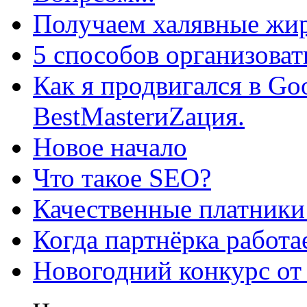
Получаем халявные жир
5 способов организоват
Как я продвигался в Go
BestMasterиZация.
Новое начало
Что такое SEO?
Качественные платники
Когда партнёрка работа
Новогодний конкурс от