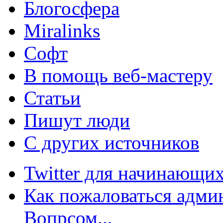
Блогосфера
Miralinks
Софт
В помощь веб-мастеру
Статьи
Пишут люди
С других источников
Twitter для начинающих
Как пожаловаться админ
Вопрсом...