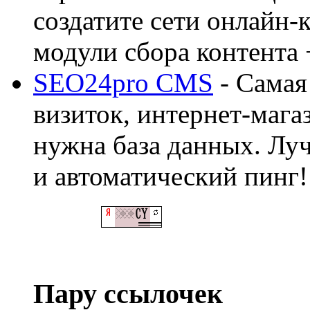
создатите сети онлайн-
модули сбора контента 
SEO24pro CMS
- Самая
визиток, интернет-магаз
нужна база данных. Лу
и автоматический пинг!
Пару ссылочек