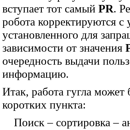
вступает тот самый
PR
. Р
робота корректируются с 
установленного для запра
зависимости от значения
очередность выдачи поль
информацию.
Итак, работа гугла может 
коротких пункта:
Поиск – сортировка – а