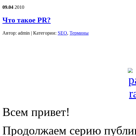
09.04
2010
Что такое PR?
Автор:
admin
| Категории:
SEO
,
Термины
Всем привет!
Продолжаем серию публик