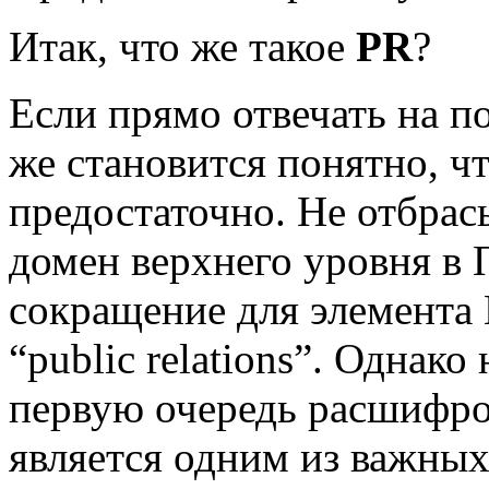
Итак, что же такое
PR
?
Если прямо отвечать на п
же становится понятно, ч
предостаточно. Не отбрасы
домен верхнего уровня в 
сокращение для элемента
“public relations”. Однако
первую очередь расшифр
является одним из важны