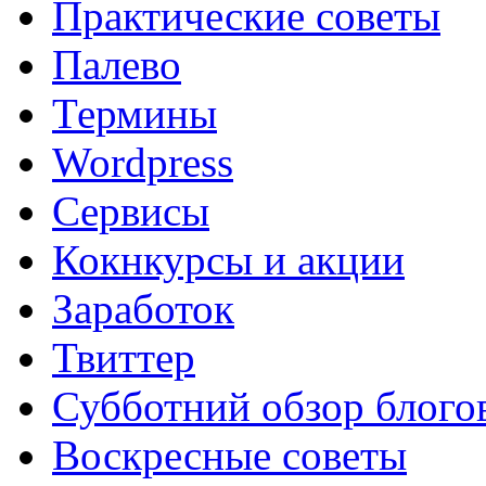
Практические советы
Палево
Термины
Wordpress
Сервисы
Кокнкурсы и акции
Заработок
Твиттер
Субботний обзор блого
Воскресные советы