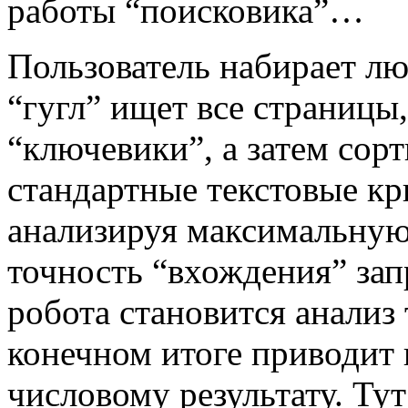
работы “поисковика”…
Пользователь набирает лю
“гугл” ищет все страницы
“ключевики”, а затем сорт
стандартные текстовые кр
анализируя максимальную
точность “вхождения” за
робота становится анализ 
конечном итоге приводит 
числовому результату. Тут