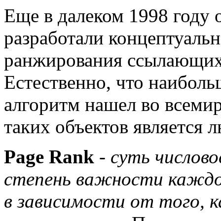
Еще в далеком 1998 году 
разработали концептуаль
ранжирования ссылающихс
Естественно, что наибол
алгоритм нашел во всемир
таких объектов является л
Page Rank
-
суть числово
степень важности каждо
в зависимости от того, к