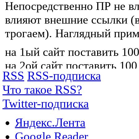
RSS
RSS-подписка
Что такое RSS?
Twitter-подписка
Яндекс.Лента
Google.Reader