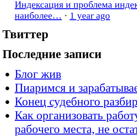
Индексация и проблема индекс
наиболее…
·
1 year ago
Твиттер
Последние записи
Блог жив
Пиаримся и зарабатыва
Конец судебного разбир
Как организовать работ
рабочего места, не оста