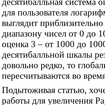
десятибалльная система 
для пользователя логариф
выглядит приблизительно 
диапазону чисел от 0 до 1
оценка 3 – от 1000 до 1000
десятибалльной шкалы ре
довольно редко, то глоба
пересчитываются во время
Подытоживая статью, хочет
работы для увеличения Pa