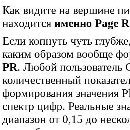
Как видите на вершине пи
находится
именно Page R
Если копнуть чуть глубже
каким образом вообще фо
PR
. Любой пользователь G
количественный показатель
формирования значения P
спектр цифр. Реальные зн
диапазон от 0,15 до неск