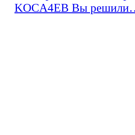
KOCA4EB Вы решили