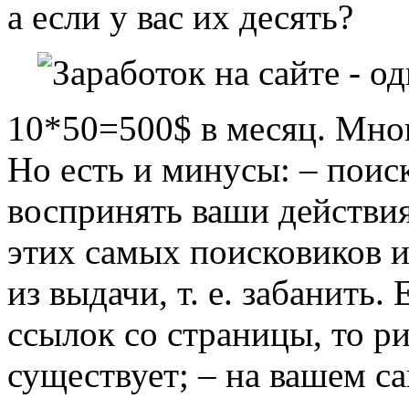
а если у вас их десять?
10*50=500$ в месяц. Мног
Но есть и минусы: – поис
воспринять ваши действия
этих самых поисковиков и
из выдачи, т. е. забанить. 
ссылок со страницы, то ри
существует; – на вашем с