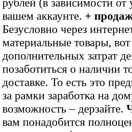
рублей (в зависимости от 
вашем аккаунте.
+ продаж
Безусловно через интерне
материальные товары, вот 
дополнительных затрат де
позаботиться о наличии то
доставке. То есть это пр
за рамки заработка на дом
возможность – дерзайте.
Ч
вам понадобится полноце