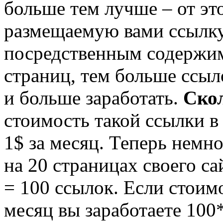
больше тем лучше – от это
размещаемую вами ссылку 
посредственным содержим
страниц, тем больше ссыл
и больше заработать.
Скол
стоимость такой ссылки в 
1$ за месяц. Теперь немно
на 20 страницах своего са
= 100 ссылок. Если стоимо
месяц вы заработаете 100*