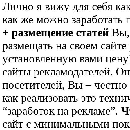
Лично я вижу для себя ка
как же можно заработать 
+ размещение статей
Вы,
размещать на своем сайте 
установленную вами цену
сайты рекламодателей. О
посетителей, Вы – честно
как реализовать это техни
“заработок на рекламе”.
Ч
сайт с минимальными пок