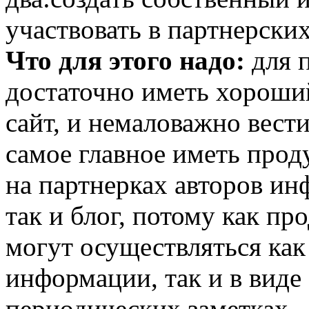
участвовать в партнерски
Что для этого надо:
для 
достаточно иметь хороши
сайт, и немаловажно вести
самое главное иметь прод
на партнерках авторов ин
так и блог, потому как п
могут осуществляться как 
информации, так и в виде
периодических заметках.