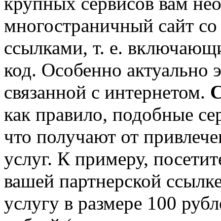
крупных сервисов вам не
многостраничный сайт со
ссылками, т. е. включающ
код. Особенно актуально э
связанной с интернетом.
С
как правило, подобные сер
что получают от привлече
услуг. К примеру, посети
вашей партнерской ссылке 
услугу в размере 100 рубл