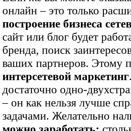
онлайн – это только расш
построение бизнеса сет
сайт или блог будет работ
бренда, поиск заинтересо
ваших партнеров. Этому п
интерсетевой маркетинг
достаточно одно-двухстра
– он как нельзя лучше сп
задачами. Желательно на
можно заработать:
стольк