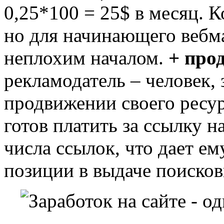
0,25*100 = 25$ в месяц. К
но для начинающего вебма
неплохим началом.
+ про
рекламодатель – человек,
продвижении своего ресур
готов платить за ссылку н
числа ссылок, что дает е
позиции в выдаче поисков