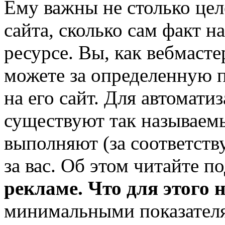
Ему важны не столько цел
сайта, сколько сам факт н
ресурсе. Вы, как вебмасте
можете за определенную п
на его сайт. Для автомати
существуют так называе
выполняют (за соответст
за вас. Об этом читайте п
рекламе.
Что для этого 
минимальными показателя