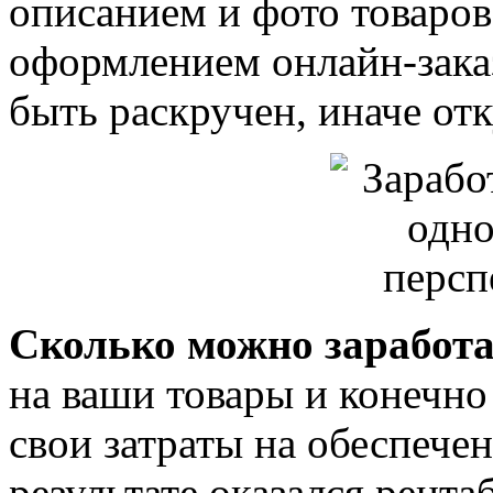
описанием и фото товаров
оформлением онлайн-заказ
быть раскручен, иначе отк
Сколько можно заработа
на ваши товары и конечно
свои затраты на обеспечен
результате оказался рент