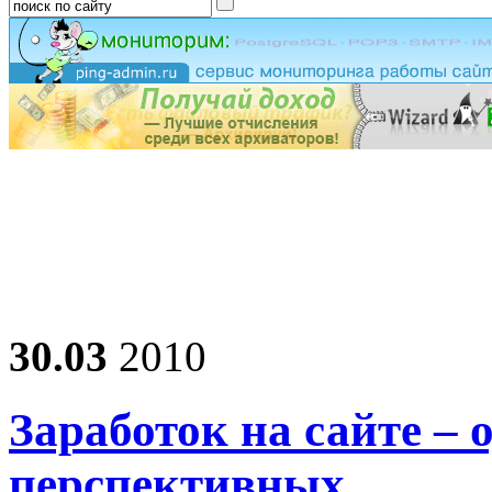
30.03
2010
Заработок на сайте – 
перспективных…