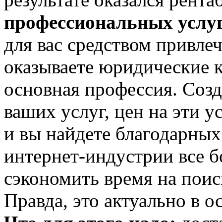
профессиональных услу
для вас средством привле
оказываете юридические к
основная профессия. Созд
ваших услуг, цен на эти 
и вы найдете благодарных
интернет-индустрии все 
сэкономить время на пои
Правда, это актуально в 