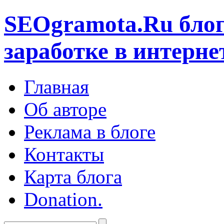
SEOgramota.Ru
блог
заработке в интерне
Главная
Об авторе
Реклама в блоге
Контакты
Карта блога
Donation.