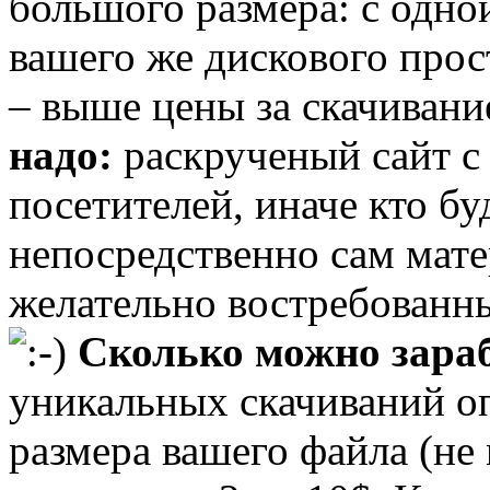
большого размера: с одно
вашего же дискового прост
– выше цены за скачивани
надо:
раскрученый сайт 
посетителей, иначе кто бу
непосредственно сам мате
желательно востребованны
Сколько можно зараб
уникальных скачиваний оп
размера вашего файла (не 