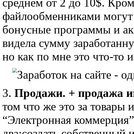
среднем от 2 до 10$. Кро
файлообменниками могут
бонусные программы и ак
видела сумму заработанну
но как по мне это что-то 
3.
Продажи.
+ продажа 
том что же это за товары и
“Электронная коммерция”
два:создать собственный