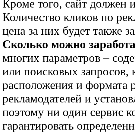
Кроме того, сайт должен 
Количество кликов по рек
цена за них будет также за
Сколько можно заработа
многих параметров – соде
или поисковых запросов, 
расположения и формата р
рекламодателей и установ
поэтому ни один сервис к
гарантировать определенн