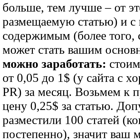
больше, тем лучше – от эт
размещаемую статью) и с
содержимым (более того, с
может стать вашим основ
можно заработать:
стоим
от 0,05 до 1$ (у сайта с
PR) за месяц. Возьмем к
цену 0,25$ за статью. Доп
разместили 100 статей (ко
постепенно), значит ваш 