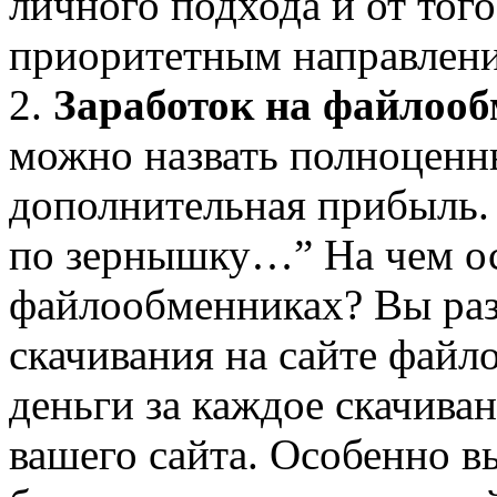
личного подхода и от тог
приоритетным направлени
2.
Заработок на файлооб
можно назвать полноценн
дополнительная прибыль. 
по зернышку…” На чем ос
файлообменниках? Вы раз
скачивания на сайте файл
деньги за каждое скачива
вашего сайта. Особенно 