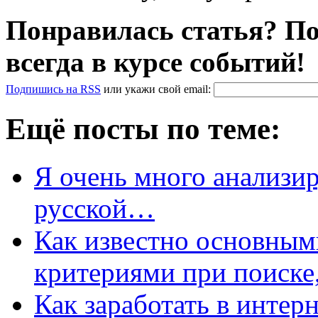
Понравилась статья? По
всегда в курсе событий!
Подпишись на RSS
или
укажи свой
email
:
Ещё посты по теме:
Я очень много анализи
русской…
Как известно основны
критериями при поиск
Как заработать в интер