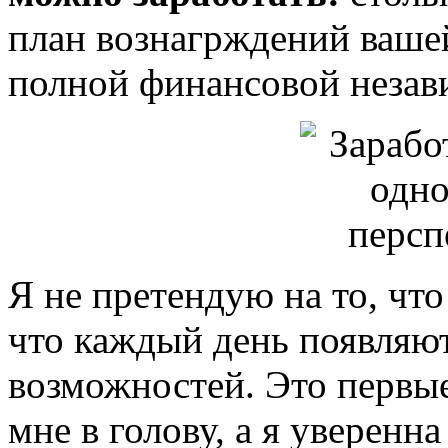
план вознагрждений вашей
полной финансовой незав
Я не претендую на то, чт
что каждый день появляю
возможностей. Это первые
мне в голову, а я уверенн