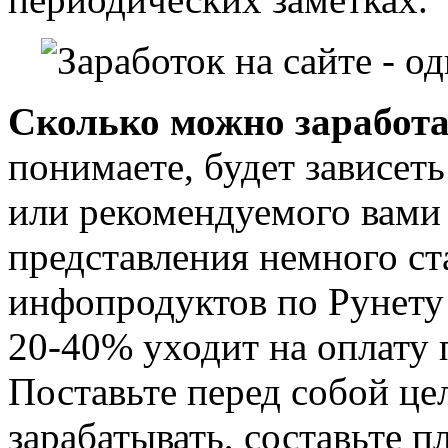
Сколько можно заработа
понимаете, будет зависет
или рекомендуемого вами 
представления немного ст
инфопродуктов по Рунету 
20-40% уходит на оплату 
Поставьте перед собой це
зарабатывать, составьте 