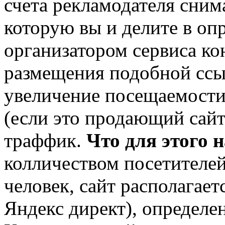
счета рекламодателя сним
которую вы и делите в о
организатором сервиса ко
размещения подобной ссы
увеличение посещаемости 
(если это продающий сайт)
траффик.
Что для этого 
колличеством посетителей 
человек, сайт располагает
Яндекс директ), определе