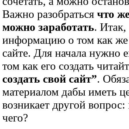
сочетать, а можно останов
Важно разобраться
что же
можно заработать
. Итак
информацию о том как же
сайте. Для начала нужно е
том как его создать читай
создать свой сайт”
. Обяз
материалом дабы иметь це
возникает другой вопрос: 
чего?