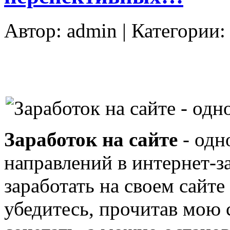
Автор:
admin
| Категории
Заработок на сайте
- одн
направлений в интернет-з
заработать на своем сайте
убедитесь, прочитав мою