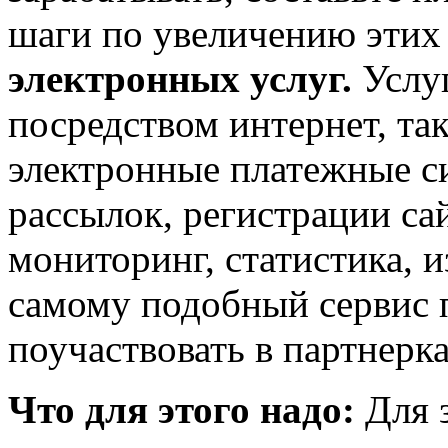
шаги по увеличению этих
электронных услуг.
Услу
посредством интернет, та
электронные платежные с
рассылок, регистрации са
мониторинг, статистика, и
самому подобный сервис п
поучаствовать в партнерк
Что для этого надо:
Для 