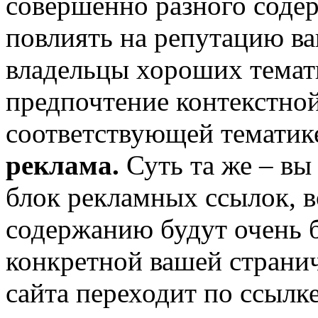
совершенно разного соде
повлиять на репутацию ва
владельцы хороших темат
предпочтение контекстной
соответствующей тематике
реклама.
Суть та же – вы
блок рекламных ссылок, в
содержанию будут очень 
конкретной вашей странич
сайта переходит по ссылке