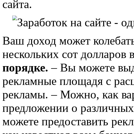
сайта.
Ваш доход может колебать
нескольких сот долларов 
порядке.
– Вы можете выд
рекламные площадя с рас
рекламы. – Можно, как вар
предложении о различных
можете предоставить рек