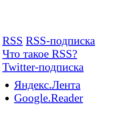
RSS
RSS-подписка
Что такое RSS?
Twitter-подписка
Яндекс.Лента
Google.Reader