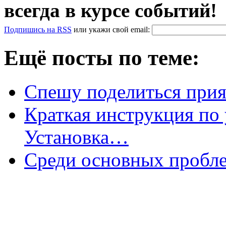
всегда в курсе событий!
Подпишись на RSS
или
укажи свой
email
:
Ещё посты по теме:
Спешу поделиться при
Краткая инструкция по
Установка…
Среди основных пробле