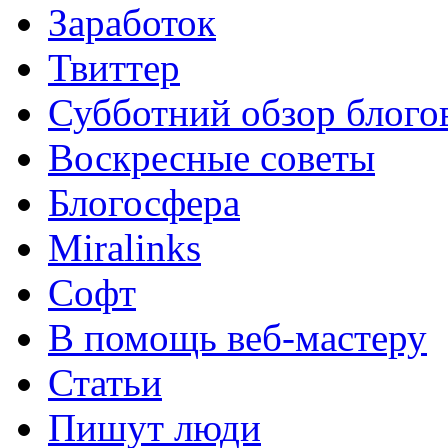
Заработок
Твиттер
Субботний обзор блого
Воскресные советы
Блогосфера
Miralinks
Софт
В помощь веб-мастеру
Статьи
Пишут люди