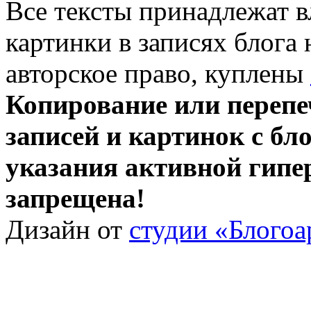
Все тексты принадлежат 
картинки в записях блога
авторское право, куплены
Копирование или перепе
записей и картинок с бло
указания активной гипе
запрещена!
Дизайн от
студии «Блогоа