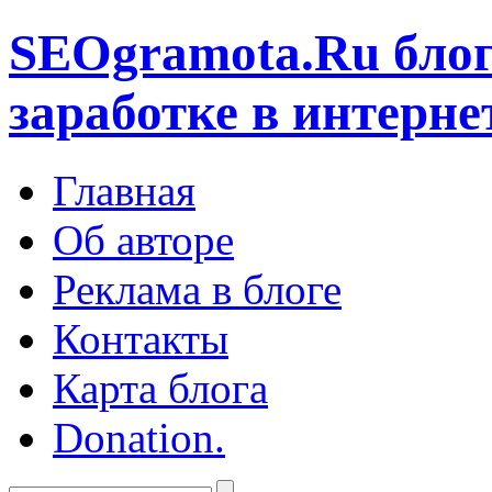
SEOgramota.Ru
блог
заработке в интерне
Главная
Об авторе
Реклама в блоге
Контакты
Карта блога
Donation.