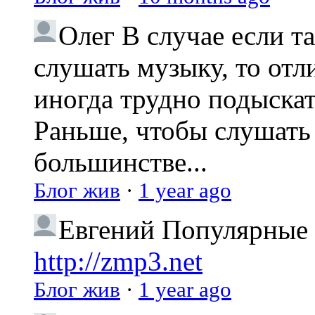
Олег
В случае если т
слушать музыку, то отл
иногда трудно подыска
Раньше, чтобы слушать 
большинстве...
Блог жив
·
1 year ago
Евгений
Популярные 
http://zmp3.net
Блог жив
·
1 year ago