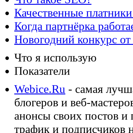
Качественные платники
Когда партнёрка работа
Новогодний конкурс от
Что я использую
Показатели
Webice.Ru
- самая лучш
блогеров и веб-мастеро
анонсы своих постов и
трафик и подписчиков на