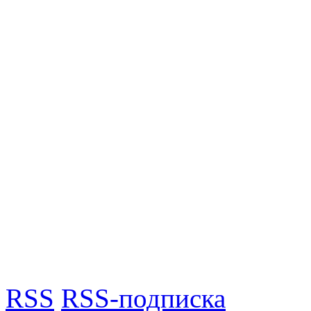
RSS
RSS-подписка