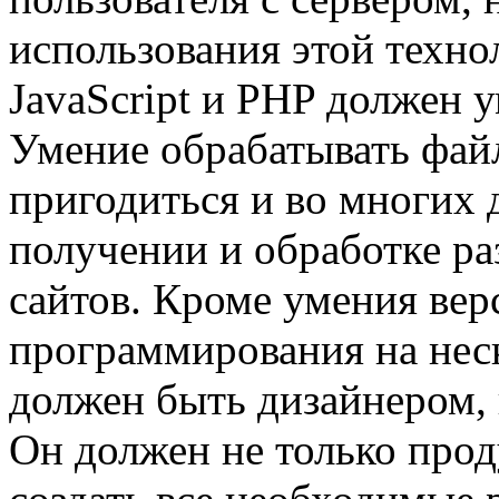
использования этой техно
JavaScript и PHP должен 
Умение обрабатывать фа
пригодиться и во многих 
получении и обработке р
сайтов. Кроме умения вер
программирования на неск
должен быть дизайнером,
Он должен не только прод