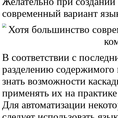
Желательно при создании 
современный вариант яз
В соответствии с послед
разделению содержимого 
знать возможности каскад
применять их на практике
Для автоматизации некото
следует использовать язык