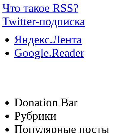
Что такое RSS?
Twitter-подписка
Яндекс.Лента
Google.Reader
Donation Bar
Рубрики
Популярные посты