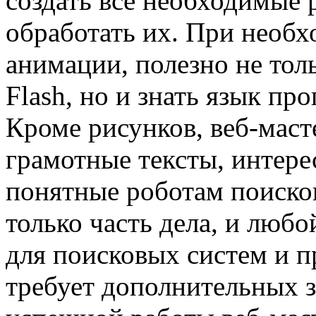
создать все необходимые 
обработать их. При необ
анимации, полезно не тол
Flash, но и знать язык пр
Кроме рисунков, веб-маст
грамотные тексты, интере
понятные роботам поисков
только часть дела, и любо
для поисковых систем и п
требует дополнительных з