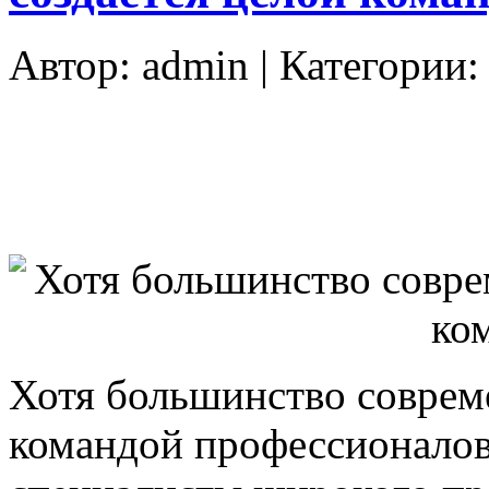
Автор:
admin
| Категории
Хотя большинство совреме
командой профессионалов