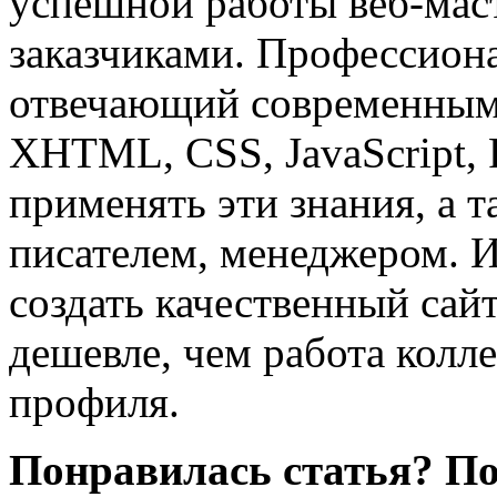
успешной работы веб-маст
заказчиками. Профессион
отвечающий современным 
XHTML, CSS, JavaScript,
применять эти знания, а 
писателем, менеджером. 
создать качественный сай
дешевле, чем работа колл
профиля.
Понравилась статья? По