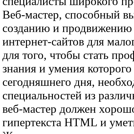
специалисты широкого пр
Веб-мастер, способный вы
созданию и продвижению с
интернет-сайтов для мало
для того, чтобы стать пр
знания и умения которого
сегодняшнего дня, необх
специальностей из различ
веб-мастер должен хорошо
гипертекста HTМL и уметь