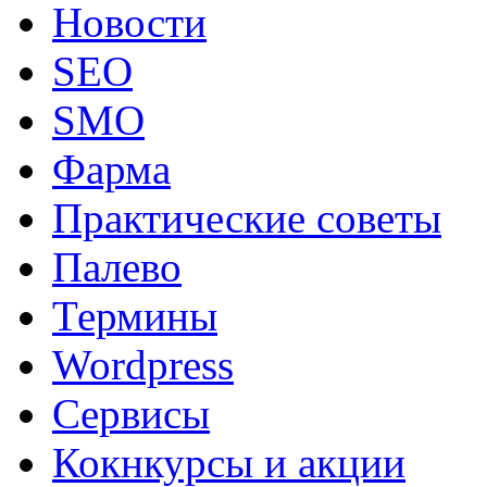
Новости
SEO
SMO
Фарма
Практические советы
Палево
Термины
Wordpress
Сервисы
Кокнкурсы и акции