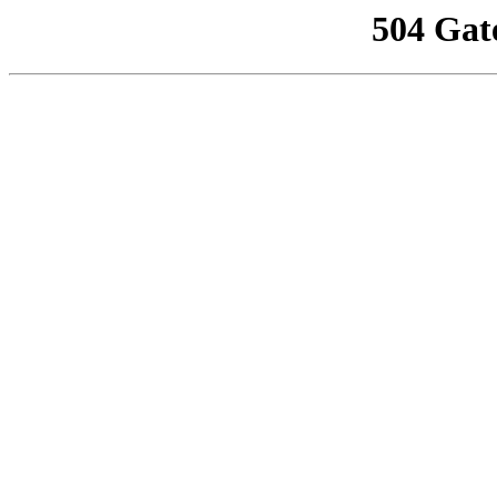
504 Gat