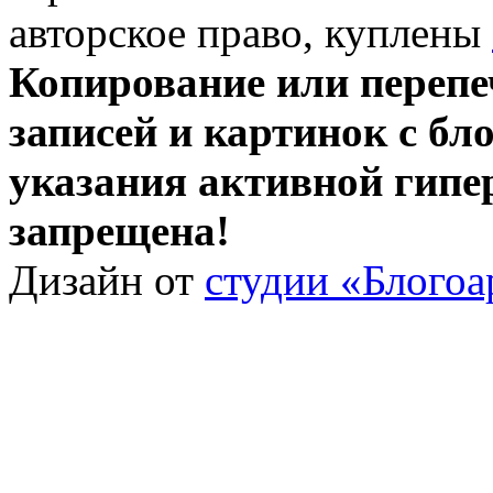
авторское право, куплены
Копирование или перепе
записей и картинок с бло
указания активной гипе
запрещена!
Дизайн от
студии «Блогоа