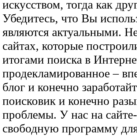
искусством, тогда как дру
Убедитесь, что Вы исполь
являются актуальными. Не
сайтах, которые построил
итогами поиска в Интерне
продекламированное – впе
блог и конечно заработай
поисковик и конечно раз
проблемы. У нас на сайте
свободную программу для 