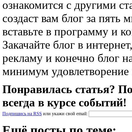
ознакомится с другими ст
создаст вам блог за пять 
вставьте в программу и ко
Закачайте блог в интернет
рекламу и конечно блог н
минимум удовлетворение 
Понравилась статья? По
всегда в курсе событий!
Подпишись на RSS
или
укажи свой
email
:
Ещё посты по теме: