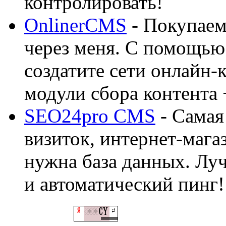
контролировать!
OnlinerCMS
- Покупаем
через меня. С помощью 
создатите сети онлайн-
модули сбора контента 
SEO24pro CMS
- Самая
визиток, интернет-магаз
нужна база данных. Лу
и автоматический пинг!