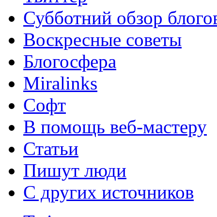
Субботний обзор блого
Воскресные советы
Блогосфера
Miralinks
Софт
В помощь веб-мастеру
Статьи
Пишут люди
С других источников