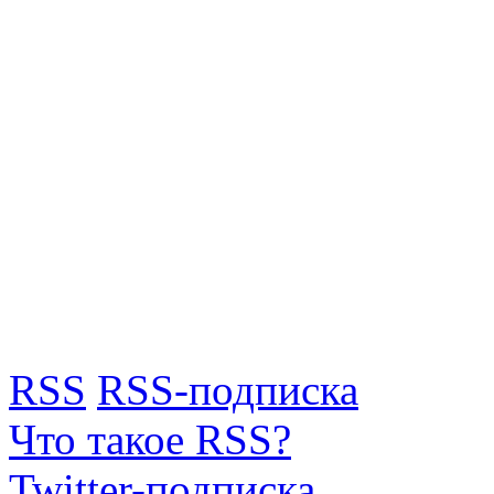
RSS
RSS-подписка
Что такое RSS?
Twitter-подписка