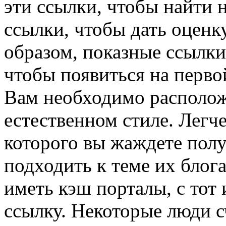
эти ссылки, чтобы найти 
ссылки, чтобы дать оценк
образом, показные ссылки
чтобы появиться на перво
Вам необходимо располож
естественном стиле. Легче 
которого вы жаждете пол
подходить к теме их блог
иметь кэш порталы, с тот
ссылку. Некоторые люди с