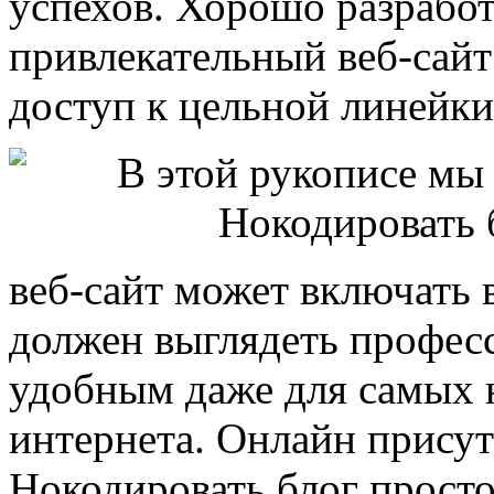
успехов. Хорошо разрабо
привлекательный веб-сайт
доступ к цельной линейки
веб-сайт может включать 
должен выглядеть профес
удобным даже для самых 
интернета. Онлайн присут
Нокодировать блог просто