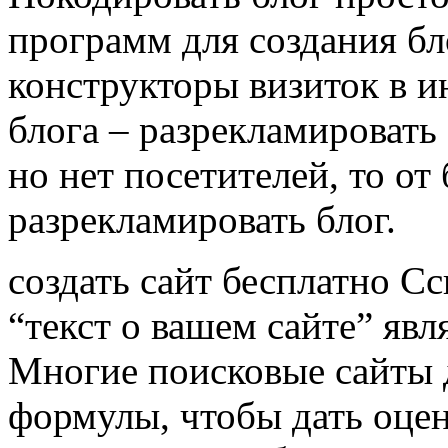
программ для создания бл
конструкторы визиток в ин
блога – разрекламировать 
но нет посетителей, то от 
разрекламировать блог.
создать сайт бесплатно Сс
“текст о вашем сайте” яв
Многие поисковые сайты 
формулы, чтобы дать оцен