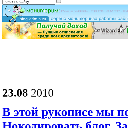
23.08
2010
В этой рукописе мы п
Нокодировать блог. 