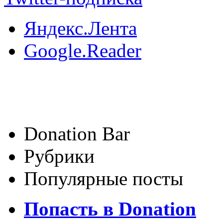
Яндекс.Лента
Google.Reader
Donation Bar
Рубрики
Популярные посты
Попасть в Donation