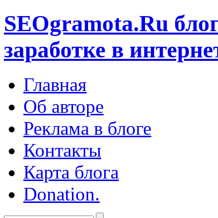
SEOgramota.Ru
блог
заработке в интерне
Главная
Об авторе
Реклама в блоге
Контакты
Карта блога
Donation.