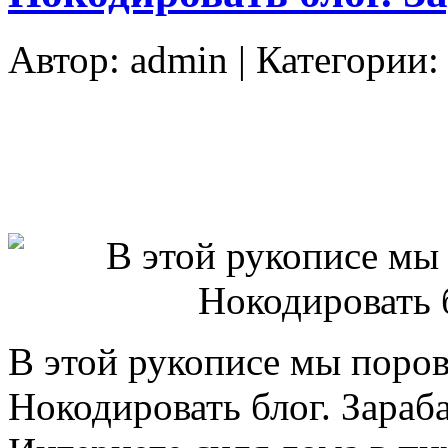
Автор:
admin
| Категории
В этой рукописе мы поров
Нокодировать блог. Зараб