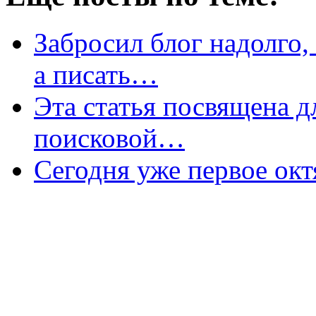
Забросил блог надолго,
а писать…
Эта статья посвящена дл
поисковой…
Сегодня уже первое окт