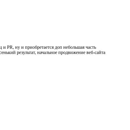
ц и PR, ну и приобретается доп небольшая часть
сенький результат, начальное продвижение веб-сайта