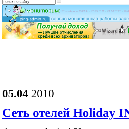
05.04
2010
Сеть отелей Holiday 