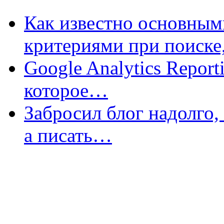
Как известно основны
критериями при поиск
Google Analytics Report
которое…
Забросил блог надолго,
а писать…