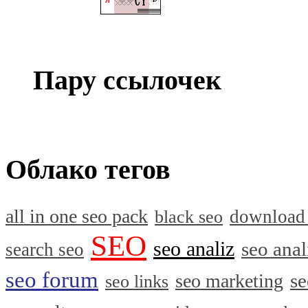
Пару ссылочек
Облако тегов
all in one seo pack
download
black seo
SEO
seo analiz
seo anal
search seo
seo forum
se
seo marketing
seo links