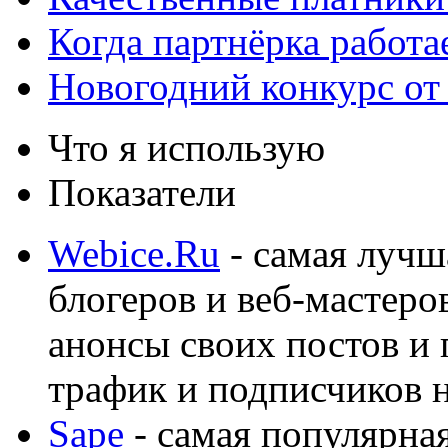
Когда партнёрка работа
Новогодний конкурс от
Что я использую
Показатели
Webice.Ru
- самая лучш
блогеров и веб-мастеро
анонсы своих постов и
трафик и подписчиков на
Sape
- самая популярная