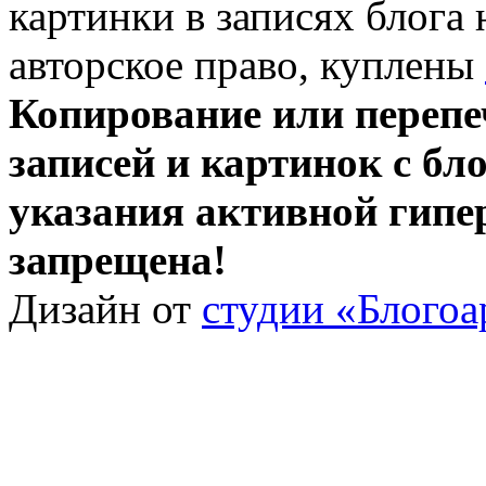
картинки в записях блога
авторское право, куплены
Копирование или перепе
записей и картинок с бло
указания активной гипе
запрещена!
Дизайн от
студии «Блогоа