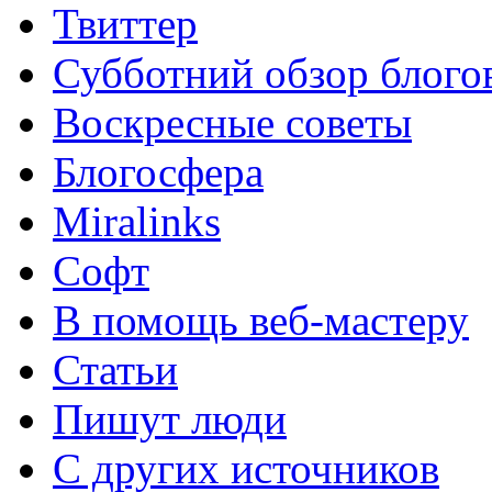
Твиттер
Субботний обзор блого
Воскресные советы
Блогосфера
Miralinks
Софт
В помощь веб-мастеру
Статьи
Пишут люди
С других источников