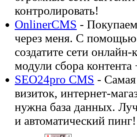
контролировать!
OnlinerCMS
- Покупаем
через меня. С помощью 
создатите сети онлайн-
модули сбора контента 
SEO24pro CMS
- Самая
визиток, интернет-магаз
нужна база данных. Лу
и автоматический пинг!