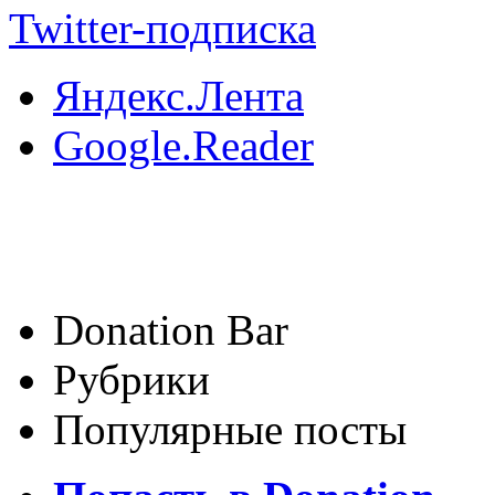
Twitter-подписка
Яндекс.Лента
Google.Reader
Donation Bar
Рубрики
Популярные посты