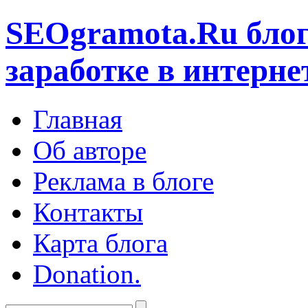
SEOgramota.Ru
блог
заработке в интерне
Главная
Об авторе
Реклама в блоге
Контакты
Карта блога
Donation.