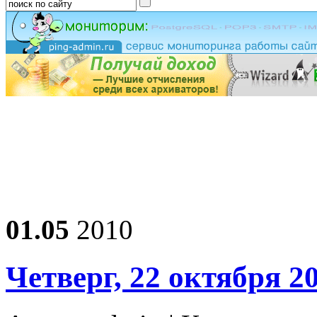
01.05
2010
Четверг, 22 октября 2