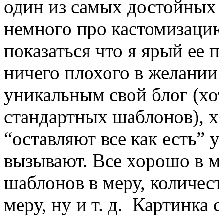
один из самых достойных 
немного про кастомизацию
показаться что я ярый ее 
ничего плохого в желании
уникальным свой блог (хо
стандартных шаблонов), х
“оставляют все как есть” 
вызывают. Все хорошо в м
шаблонов в меру, количес
меру, ну и т. д. Картинка 