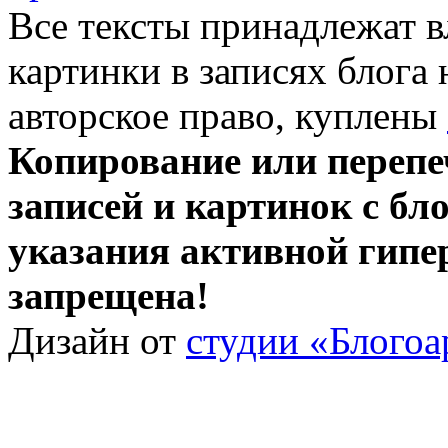
Все тексты принадлежат 
картинки в записях блога
авторское право, куплены
Копирование или перепе
записей и картинок с бло
указания активной гипе
запрещена!
Дизайн от
студии «Блогоа