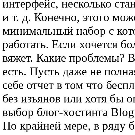
интерфейс, несколько ста
и т. д. Конечно, этого мож
минимальный набор с кот
работать. Если хочется бо
вяжет. Какие проблемы? 
есть. Пусть даже не полна
себе отчет в том что бес
без изъянов или хотя бы 
выбор блог-хостинга Blog
По крайней мере, в ряду 