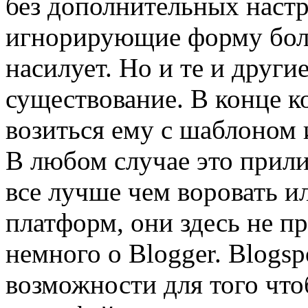
без дополнительных настр
игнорирующие форму боле
насилует. Но и те и други
существование. В конце к
возиться ему с шаблоном и
В любом случае это прили
все лучше чем воровать ил
платформ, они здесь не пр
немного о Blogger. Blogsp
возможности для того что