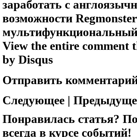
заработать с англоязыч
возможности Regmonster
мультифункциональный 
View the entire comment 
by Disqus
Отправить комментари
Следующее | Предыдущее
Понравилась статья? По
всегда в курсе событий!