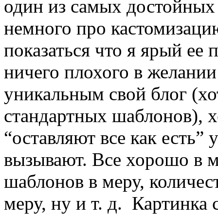
один из самых достойных 
немного про кастомизацию
показаться что я ярый ее 
ничего плохого в желании
уникальным свой блог (хо
стандартных шаблонов), х
“оставляют все как есть” 
вызывают. Все хорошо в м
шаблонов в меру, количес
меру, ну и т. д. Картинка 