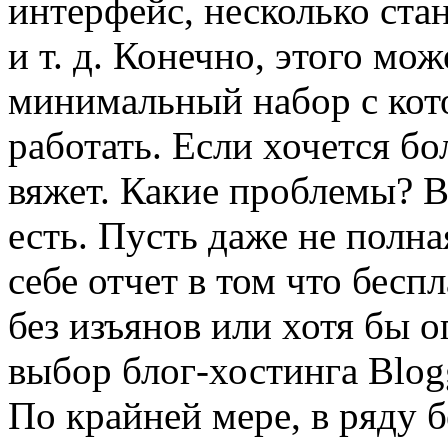
интерфейс, несколько ста
и т. д. Конечно, этого мож
минимальный набор с кот
работать. Если хочется бо
вяжет. Какие проблемы? 
есть. Пусть даже не полна
себе отчет в том что бес
без изъянов или хотя бы 
выбор блог-хостинга Blog
По крайней мере, в ряду 