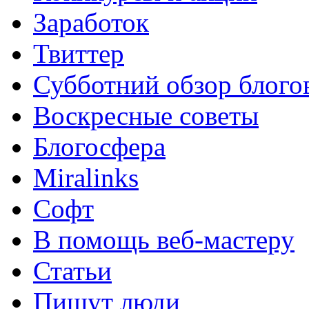
Заработок
Твиттер
Субботний обзор блого
Воскресные советы
Блогосфера
Miralinks
Софт
В помощь веб-мастеру
Статьи
Пишут люди