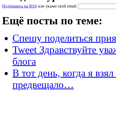
Подпишись на RSS
или
укажи свой
email
:
Ещё посты по теме:
Спешу поделиться при
Tweet Здравствуйте ува
блога
В тот день, когда я взял
предвещало…