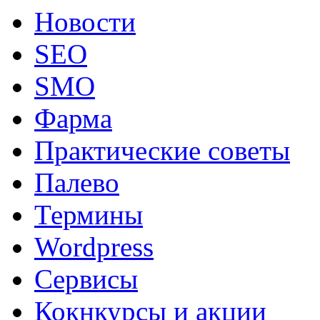
Новости
SEO
SMO
Фарма
Практические советы
Палево
Термины
Wordpress
Сервисы
Кокнкурсы и акции