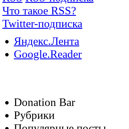
Что такое RSS?
Twitter-подписка
Яндекс.Лента
Google.Reader
Donation Bar
Рубрики
Популярные посты