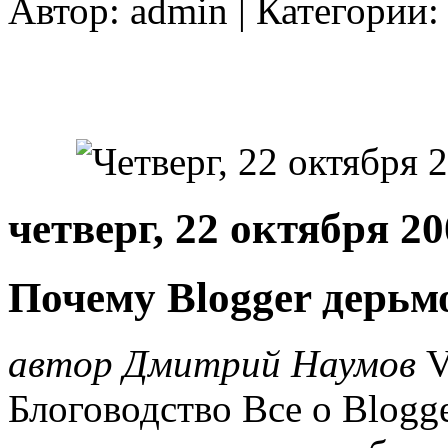
Автор:
admin
| Категории
четверг, 22 октября 20
Почему Blogger дерьм
автор Дмитрий Наумов
V
Блоговодство Все о Blogg