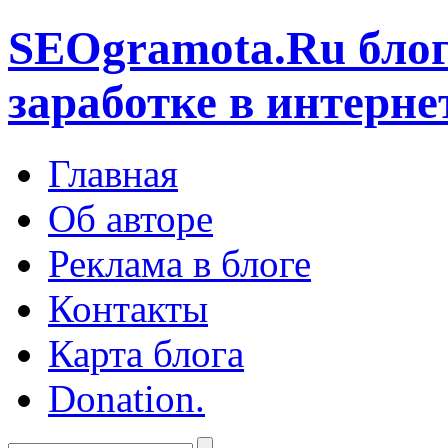
SEOgramota.Ru
блог
заработке в интерне
Главная
Об авторе
Реклама в блоге
Контакты
Карта блога
Donation.