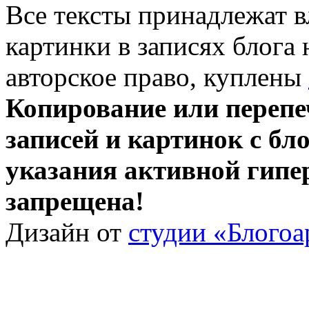
Все тексты принадлежат 
картинки в записях блога
авторское право, куплены
Копирование или перепе
записей и картинок с бло
указания активной гипе
запрещена!
Дизайн от
студии «Блогоа