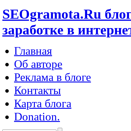
SEOgramota.Ru
блог
заработке в интерне
Главная
Об авторе
Реклама в блоге
Контакты
Карта блога
Donation.