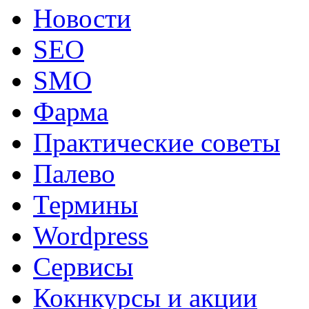
Новости
SEO
SMO
Фарма
Практические советы
Палево
Термины
Wordpress
Сервисы
Кокнкурсы и акции