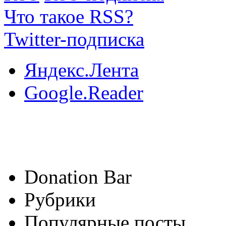
Что такое RSS?
Twitter-подписка
Яндекс.Лента
Google.Reader
Donation Bar
Рубрики
Популярные посты