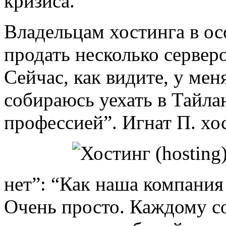
кризиса.
Владельцам хостинга в о
продать несколько сервер
Сейчас, как видите, у мен
собираюсь уехать в Тайла
профессией”. Игнат П. хо
нет”: “Как наша компания
Очень просто. Каждому с