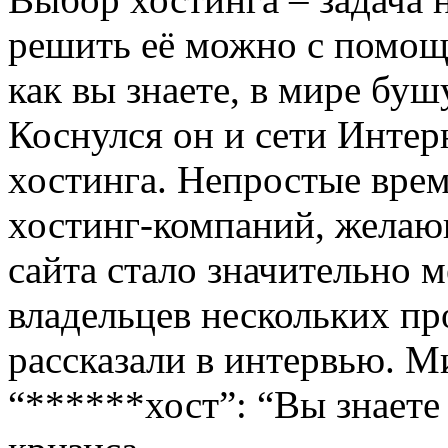
решить её можно с помо
как вы знаете, в мире бу
Коснулся он и сети Интерн
хостинга. Непростые врем
хостинг-компаний, желаю
сайта стало значительно
владельцев нескольких пр
рассказали в интервью. М
“******хост”: “Вы знаете