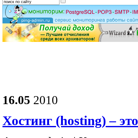
16.05
2010
Хостинг (hosting) – э