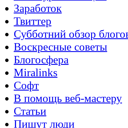
Заработок
Твиттер
Субботний обзор блого
Воскресные советы
Блогосфера
Miralinks
Софт
В помощь веб-мастеру
Статьи
Пишут люди