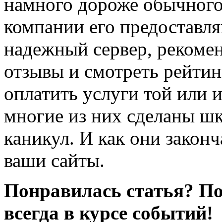
намного дороже обычного 
компании его предоставл
надежный сервер, рекомен
отзывы и смотреть рейтин
оплатить услуги той или 
многие из них сделаны ш
каникул. И как они законч
ваши сайты.
Понравилась статья? По
всегда в курсе событий!