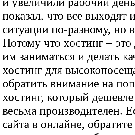
и увеличили рабочий день
показал, что все выходят
ситуации по-разному, но 
Потому что хостинг – это
им заниматься и делать к
хостинг для высокопосеща
обратить внимание на по
хостинг, который дешевле
весьма производителен. 
сайта в онлайне, обратите