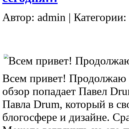
Автор:
admin
| Категории
Всем привет! Продолжаю 
обзор попадает Павел Dru
Павла Drum, который в св
блогосфере и дизайне. Сра