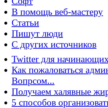
Софт
В помощь веб-мастеру
Статьи
Пишут люди
С других источников
Twitter для начинающих
Как пожаловаться админ
Вопрсом...
Получаем халявные жир
5 способов организоват