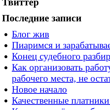
Твиттер
Последние записи
Блог жив
Пиаримся и зарабатыва
Конец судебного разбир
Как организовать работ
рабочего места, не оста
Новое начало
Качественные платники