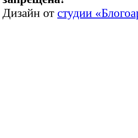
Дизайн от
студии «Блогоа