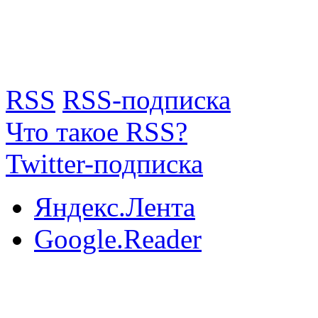
RSS
RSS-подписка
Что такое RSS?
Twitter-подписка
Яндекс.Лента
Google.Reader