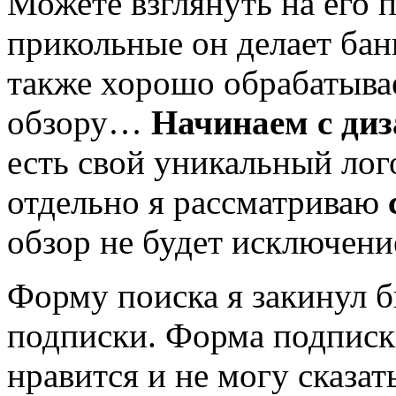
Можете взглянуть на его 
прикольные он делает
банн
также хорошо обрабатыва
обзору…
Начинаем с диз
есть свой уникальный лог
отдельно я рассматриваю
обзор не будет исключени
Форму поиска я закинул 
подписки. Форма подписки
нравится и не могу сказа