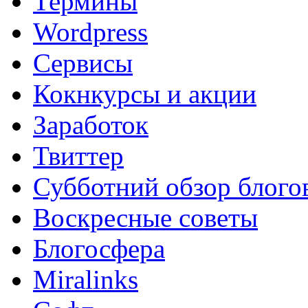
Термины
Wordpress
Сервисы
Кокнкурсы и акции
Заработок
Твиттер
Субботний обзор блого
Воскресные советы
Блогосфера
Miralinks