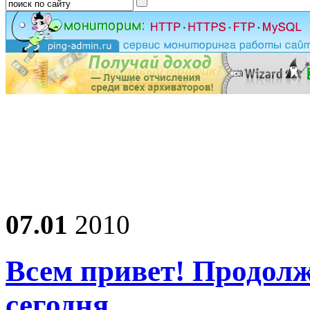
07.01
2010
Всем привет! Продолж
сегодня…