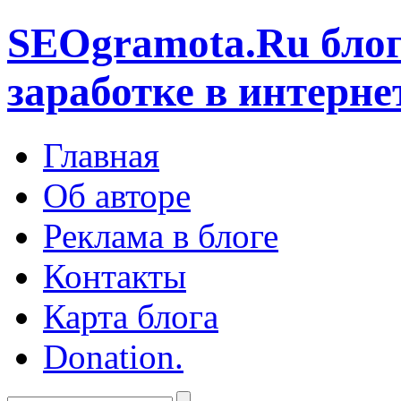
SEOgramota.Ru
блог
заработке в интерне
Главная
Об авторе
Реклама в блоге
Контакты
Карта блога
Donation.