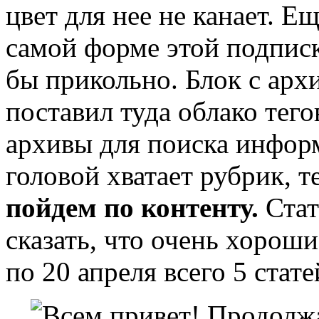
цвет для нее не канает. Е
самой форме этой подпис
бы прикольно. Блок с арх
поставил туда облако тего
архивы для поиска инфор
головой хватает рубрик, т
пойдем по контенту.
Стат
сказать, что очень хороши
по 20 апреля всего 5 стате