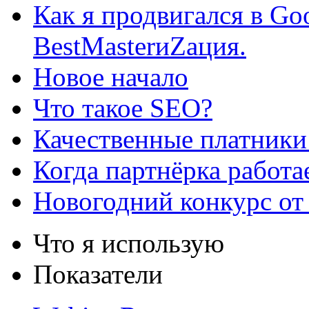
Как я продвигался в Go
BestMasterиZация.
Новое начало
Что такое SEO?
Качественные платники
Когда партнёрка работа
Новогодний конкурс от
Что я использую
Показатели