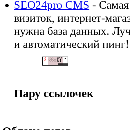
SEO24pro CMS
- Самая
визиток, интернет-магаз
нужна база данных. Лу
и автоматический пинг!
Пару ссылочек