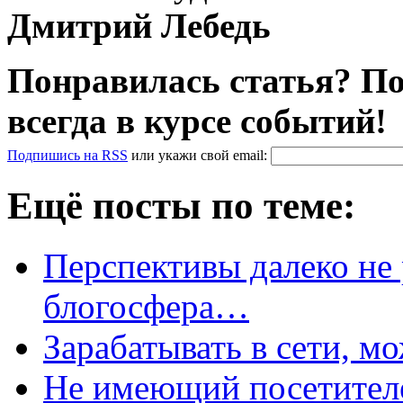
Дмитрий Лебедь
Понравилась статья? По
всегда в курсе событий!
Подпишись на RSS
или
укажи свой
email
:
Ещё посты по теме:
Перспективы далеко не 
блогосфера…
Зарабатывать в сети, 
Не имеющий посетителе