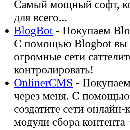
Самый мощный софт, ко
для всего...
BlogBot
- Покупаем Blo
С помощью Blogbot вы 
огромные сети саттелит
контролировать!
OnlinerCMS
- Покупаем
через меня. С помощью 
создатите сети онлайн-
модули сбора контента 