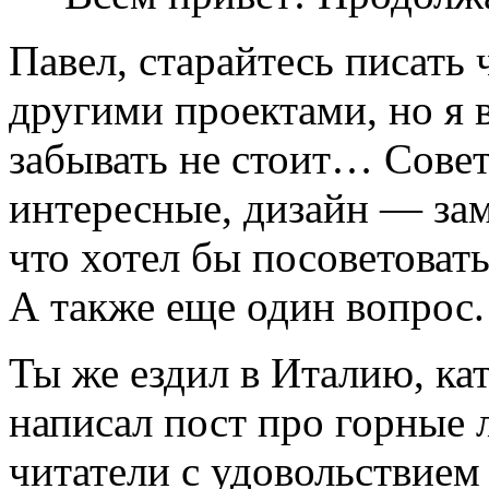
Павел, старайтесь писать
другими проектами, но я в
забывать не стоит… Совет
интересные, дизайн — за
что хотел бы посоветовать
А также еще один вопрос.
Ты же ездил в Италию, ка
написал пост про горные 
читатели с удовольствие