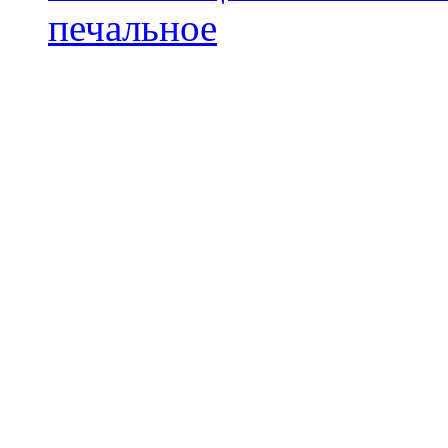
печальное