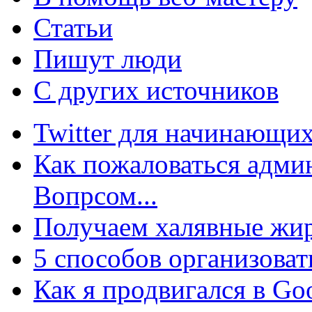
Статьи
Пишут люди
С других источников
Twitter для начинающих
Как пожаловаться админ
Вопрсом...
Получаем халявные жир
5 способов организоват
Как я продвигался в Go