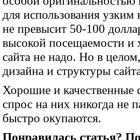
особой оригинальностью 
для использования узким 
не превысит 50-100 долла
высокой посещаемости и 
сайта не надо. Но в целом
дизайна и структуры сайта
Хорошие и качественные с
спрос на них никогда не п
быстро окупаются.
Понравилась статья? По