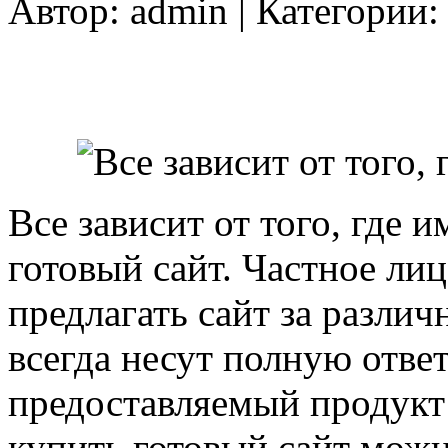
Автор:
admin
| Категории
Все зависит от того, где
готовый сайт. Частное лиц
предлагать сайт за разли
всегда несут полную ответ
предоставляемый продукт:
купить готовый сайт можно