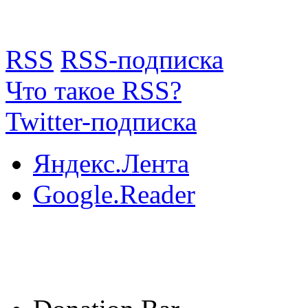
RSS
RSS-подписка
Что такое RSS?
Twitter-подписка
Яндекс.Лента
Google.Reader