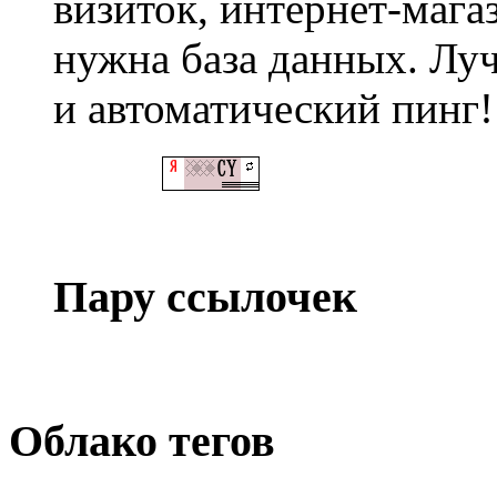
визиток, интернет-магаз
нужна база данных. Лу
и автоматический пинг!
Пару ссылочек
Облако тегов