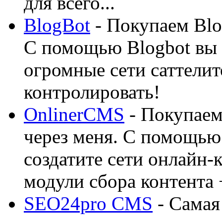
для всего...
BlogBot
- Покупаем Blo
С помощью Blogbot вы 
огромные сети саттелит
контролировать!
OnlinerCMS
- Покупаем
через меня. С помощью 
создатите сети онлайн-
модули сбора контента 
SEO24pro CMS
- Самая