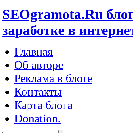
SEOgramota.Ru
блог
заработке в интерне
Главная
Об авторе
Реклама в блоге
Контакты
Карта блога
Donation.