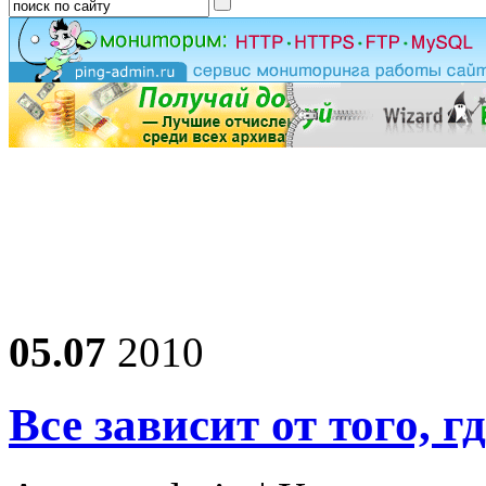
05.07
2010
Все зависит от того,