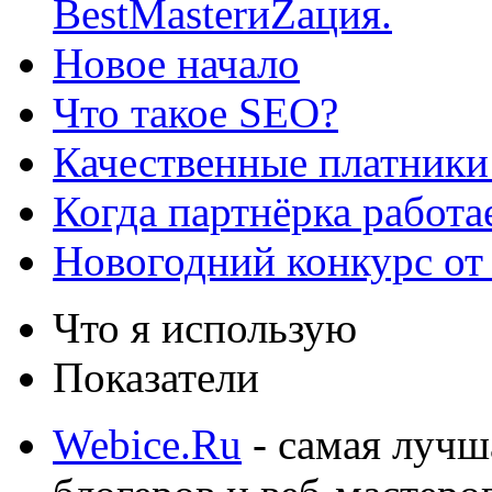
BestMasterиZация.
Новое начало
Что такое SEO?
Качественные платники
Когда партнёрка работа
Новогодний конкурс от
Что я использую
Показатели
Webice.Ru
- самая лучш