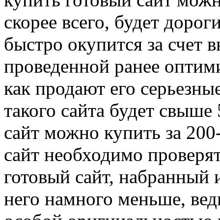
скорее всего, будет дорог
быстро окупится за счет 
проведенной ранее оптими
как продают
его серьезны
такого сайта будет свыше
сайт можно купить за 200
сайт необходимо проверят
готовый сайт, набранный и
него намного меньше, вед