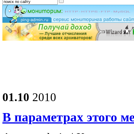
01.10
2010
В параметрах этого м