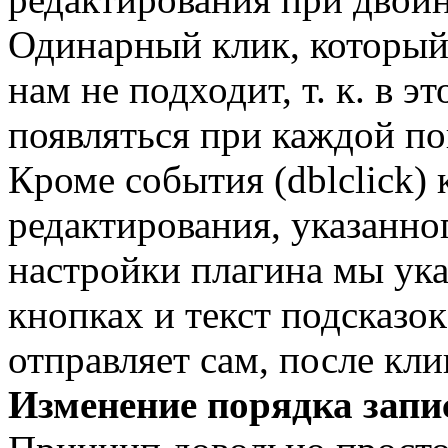
Одинарный клик, который
нам не подходит, т. к. в э
появляться при каждой п
Кроме события (dblclick)
редактирования, указанног
настройки плагина мы ука
кнопках и текст подсказок
отправляет сам, после кл
Изменение порядка запи