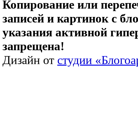
Копирование или перепе
записей и картинок с бло
указания активной гипе
запрещена!
Дизайн от
студии «Блогоа