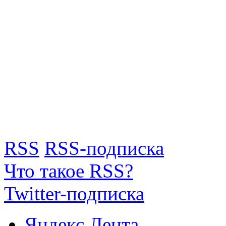
RSS
RSS-подписка
Что такое RSS?
Twitter-подписка
Яндекс.Лента