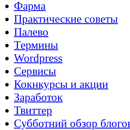
Фарма
Практические советы
Палево
Термины
Wordpress
Сервисы
Кокнкурсы и акции
Заработок
Твиттер
Субботний обзор блого