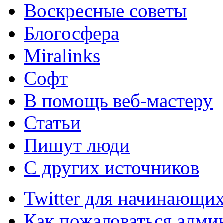
Воскресные советы
Блогосфера
Miralinks
Софт
В помощь веб-мастеру
Статьи
Пишут люди
С других источников
Twitter для начинающих
Как пожаловаться админ