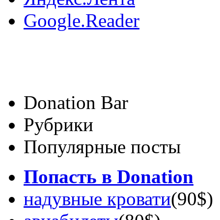
Google.Reader
Donation Bar
Рубрики
Популярные посты
Попасть в Donation
надувные кровати
(90$)