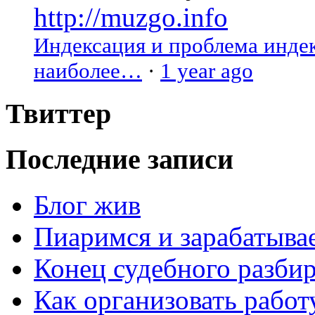
http://muzgo.info
Индексация и проблема индекс
наиболее…
·
1 year ago
Твиттер
Последние записи
Блог жив
Пиаримся и зарабатыва
Конец судебного разбир
Как организовать работ