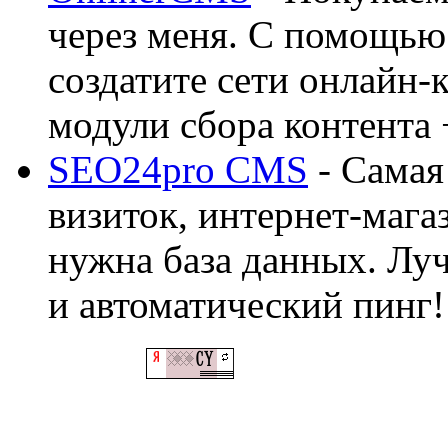
через меня. С помощью 
создатите сети онлайн-
модули сбора контента 
SEO24pro CMS
- Самая
визиток, интернет-магаз
нужна база данных. Лу
и автоматический пинг!