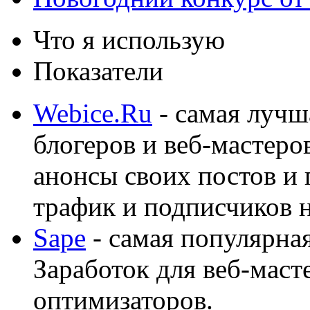
Что я использую
Показатели
Webice.Ru
- самая лучш
блогеров и веб-мастеро
анонсы своих постов и
трафик и подписчиков на
Sape
- самая популярная
Заработок для веб-мас
оптимизаторов.