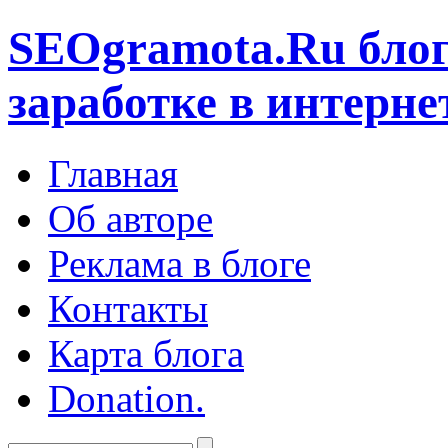
SEOgramota.Ru
блог
заработке в интерне
Главная
Об авторе
Реклама в блоге
Контакты
Карта блога
Donation.