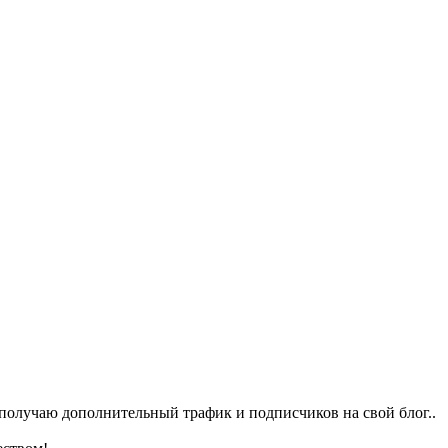
 получаю дополнительный трафик и подписчиков на свой блог..