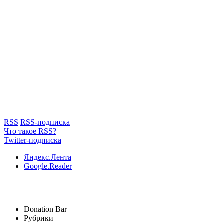
RSS
RSS-подписка
Что такое RSS?
Twitter-подписка
Яндекс.Лента
Google.Reader
Donation Bar
Рубрики