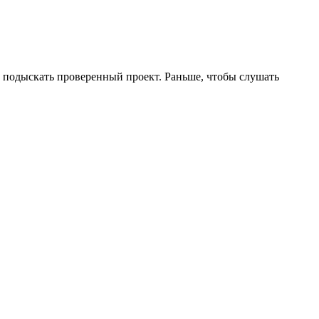
но подыскать проверенный проект. Раньше, чтобы слушать