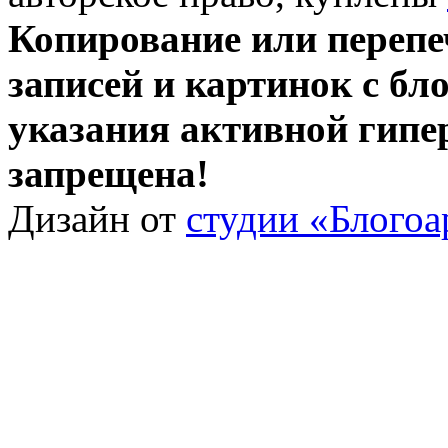
Копирование или перепе
записей и картинок с бло
указания активной гипе
запрещена!
Дизайн от
студии «Блогоа