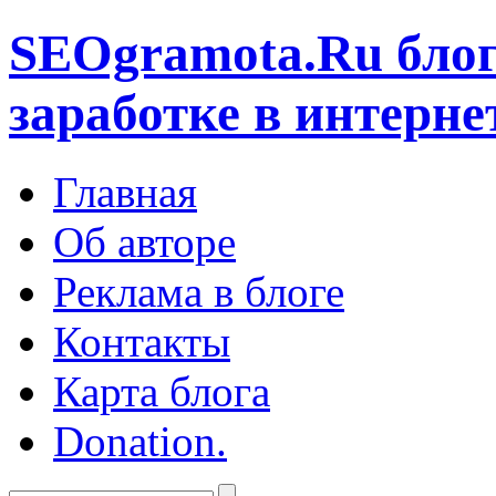
SEOgramota.Ru
блог
заработке в интерне
Главная
Об авторе
Реклама в блоге
Контакты
Карта блога
Donation.