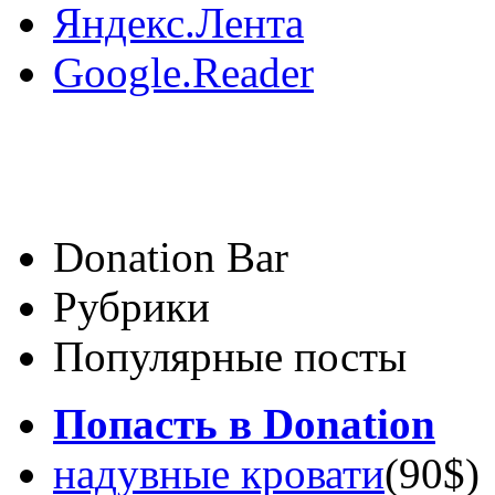
Яндекс.Лента
Google.Reader
Donation Bar
Рубрики
Популярные посты
Попасть в Donation
надувные кровати
(90$)