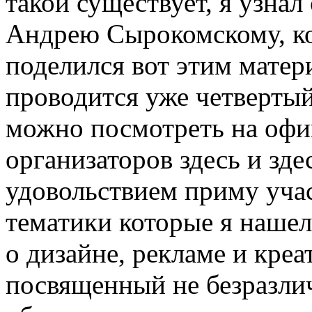
такой существует, я узнал
Андрею Сырокомскому, ко
поделился вот этим матери
проводится уже четверты
можно посмотреть на офи
организаторов здесь и зде
удовольствием приму учас
тематики которые я нашел
о дизайне, рекламе и креа
посвященный не безразли