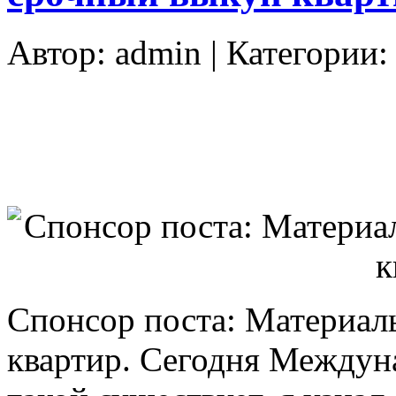
Автор:
admin
| Категории
Спонсор поста: Материал
квартир. Сегодня Междуна