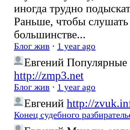
иногда трудно подыска
Раньше, чтобы слушать 
большинстве...
Блог жив
·
1 year ago
Евгений
Популярные 
http://zmp3.net
Блог жив
·
1 year ago
Евгений
http://zvuk.in
Конец судебного разбиратель