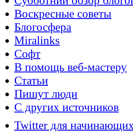
Субботний обзор блого
Воскресные советы
Блогосфера
Miralinks
Софт
В помощь веб-мастеру
Статьи
Пишут люди
С других источников
Twitter для начинающих