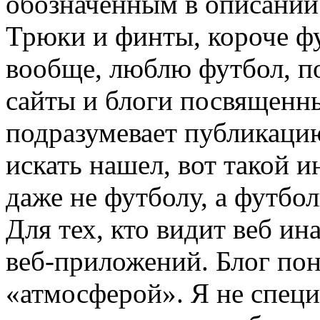
обозначенным в описании
Трюки и финты, короче 
вообще, люблю футбол, п
сайты и блоги посвященны
подразумевает публикаци
искать нашел, вот такой 
даже не футболу, а футбол
Для тех, кто видит веб ин
веб-приложений. Блог пон
«атмосферой». Я не специ