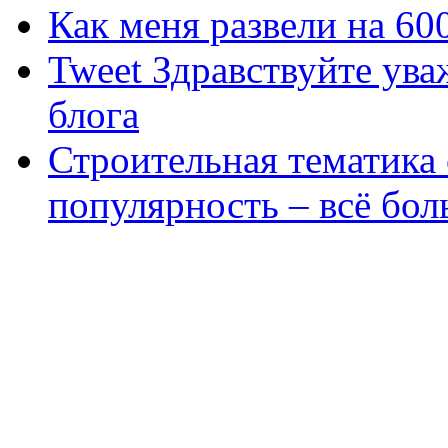
Как меня развели на 60
Tweet Здравствуйте ува
блога
Строительная тематика
популярность – всё бо