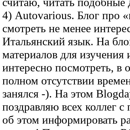
считаю, читать подобные 
4) Autovarious. Блог про
смотреть не менее интере
Итальянский язык. На бло
материалов для изучения 
интересно посмотреть, в 
полном отсутствии времен
занялся -). На этом Blogd
поздравляю всех коллег с
об этом информировать ра