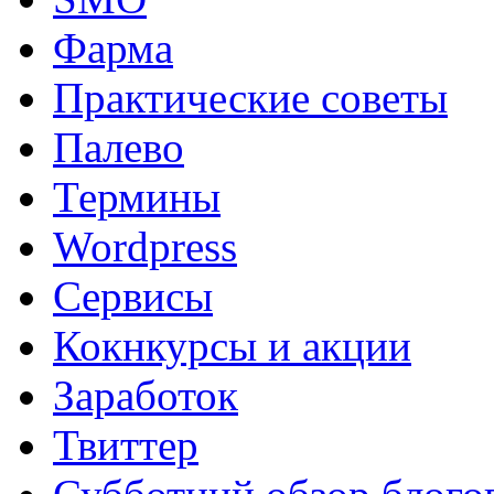
Фарма
Практические советы
Палево
Термины
Wordpress
Сервисы
Кокнкурсы и акции
Заработок
Твиттер