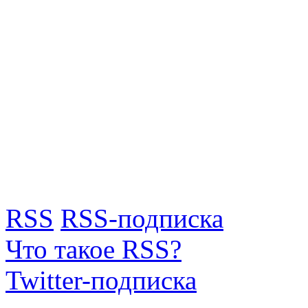
RSS
RSS-подписка
Что такое RSS?
Twitter-подписка