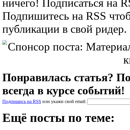
ничего! Подписаться на RS
Подпишитесь на RSS чтоб
публикации в свой ридер.
Понравилась статья? По
всегда в курсе событий!
Подпишись на RSS
или
укажи свой
email
:
Ещё посты по теме: