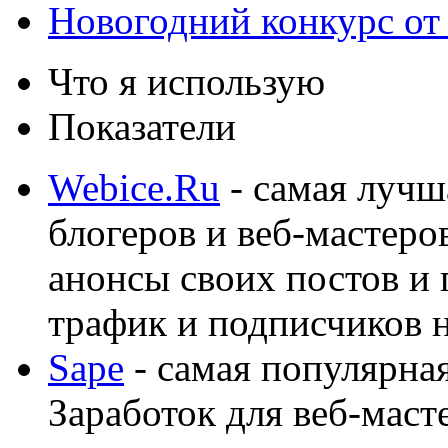
Новогодний конкурс от
Что я использую
Показатели
Webice.Ru
- самая лучш
блогеров и веб-мастеро
анонсы своих постов и
трафик и подписчиков на
Sape
- самая популярная
Заработок для веб-мас