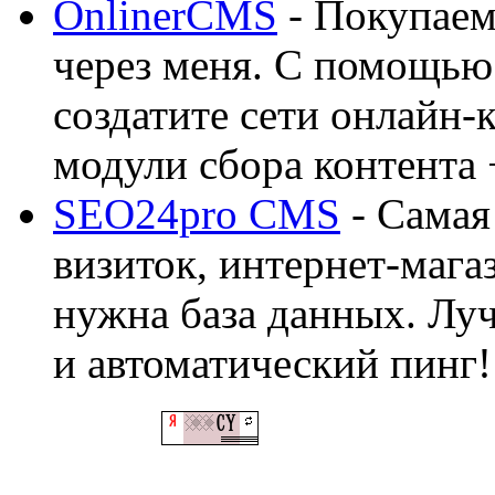
OnlinerCMS
- Покупаем
через меня. С помощью 
создатите сети онлайн-
модули сбора контента 
SEO24pro CMS
- Самая
визиток, интернет-магаз
нужна база данных. Лу
и автоматический пинг!