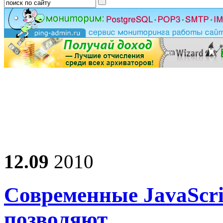
12.09
2010
Современные JavaScri
позволяют…