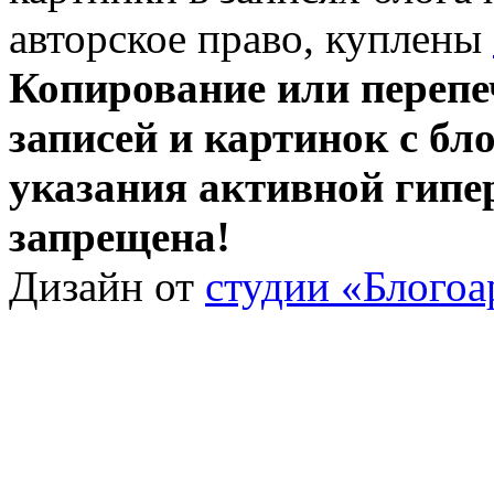
авторское право, куплены
Копирование или перепе
записей и картинок с бло
указания активной гипе
запрещена!
Дизайн от
студии «Блогоа