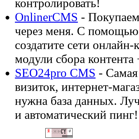
контролировать!
OnlinerCMS
- Покупаем
через меня. С помощью 
создатите сети онлайн-
модули сбора контента 
SEO24pro CMS
- Самая
визиток, интернет-магаз
нужна база данных. Лу
и автоматический пинг!