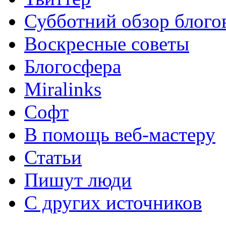
Субботний обзор блого
Воскресные советы
Блогосфера
Miralinks
Софт
В помощь веб-мастеру
Статьи
Пишут люди
С других источников