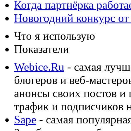
Когда партнёрка работа
Новогодний конкурс от
Что я использую
Показатели
Webice.Ru
- самая лучш
блогеров и веб-мастеро
анонсы своих постов и
трафик и подписчиков на
Sape
- самая популярная