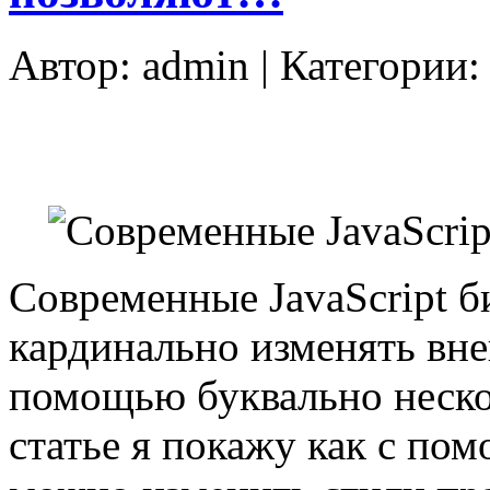
Автор:
admin
| Категории
Современные JavaScript 
кардинально изменять вн
помощью буквально нескол
статье я покажу как с по