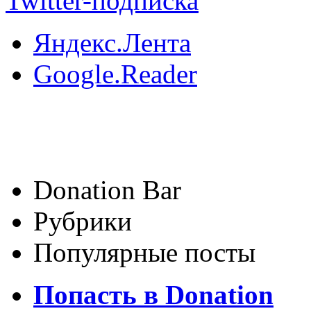
Twitter-подписка
Яндекс.Лента
Google.Reader
Donation Bar
Рубрики
Популярные посты
Попасть в Donation