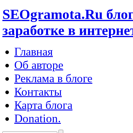
SEOgramota.Ru
блог
заработке в интерне
Главная
Об авторе
Реклама в блоге
Контакты
Карта блога
Donation.