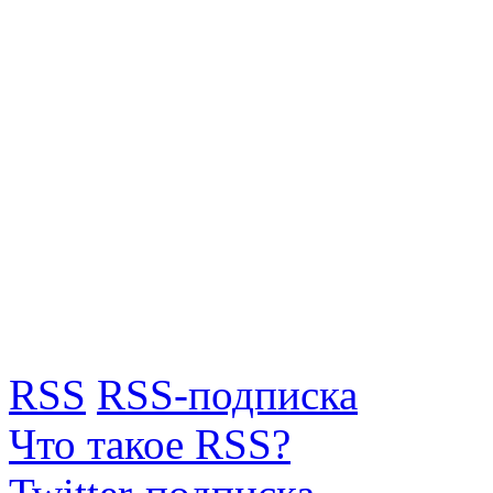
RSS
RSS-подписка
Что такое RSS?