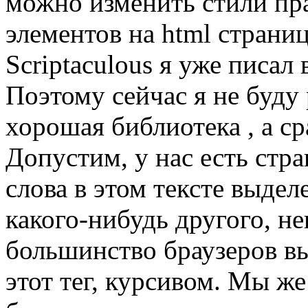
можно изменить стили пр
элементов на html страниц
Scriptaculous я уже писал
Поэтому сейчас я не буду 
хорошая библиотека , а ср
Допустим, у нас есть стра
слова в этом тексте выде
какого-нибудь другого, н
большинство браузеров вы
этот тег, курсивом. Мы ж