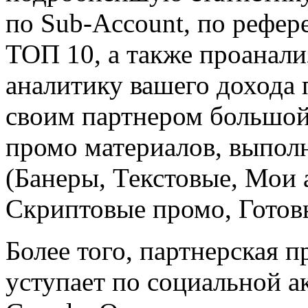
по Sub-Account, по рефере
ТОП 10, а также проанал
аналитику вашего дохода 
своим партнером большой
промо материалов, выпо
(Банеры, Текстовые, Мои 
Скриптовые промо, Готовы
Более того, партнерская 
уступает по социальной а