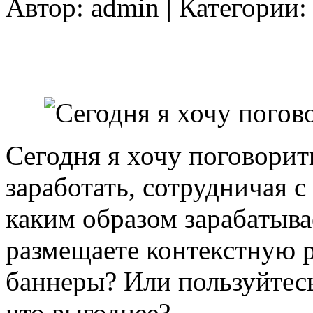
Автор:
admin
| Категории
Сегодня я хочу поговорит
заработать, сотрудничая 
каким образом зарабатыва
размещаете контекстную р
баннеры? Или пользуйте
что выгоднее?