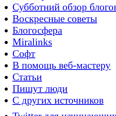
Субботний обзор блого
Воскресные советы
Блогосфера
Miralinks
Софт
В помощь веб-мастеру
Статьи
Пишут люди
С других источников
Twitter для начинающих