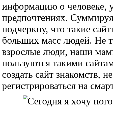
информацию о человеке, у
предпочтениях. Суммируя 
подчеркну, что такие сай
больших масс людей. Не т
взрослые люди, наши мам
пользуются такими сайта
создать сайт знакомств, н
регистрироваться на смарт