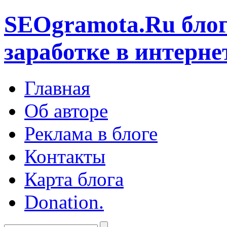
SEOgramota.Ru
блог
заработке в интерне
Главная
Об авторе
Реклама в блоге
Контакты
Карта блога
Donation.