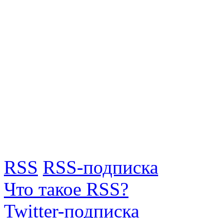
RSS
RSS-подписка
Что такое RSS?
Twitter-подписка