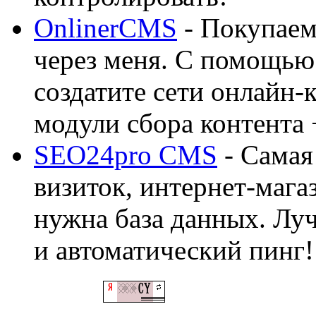
OnlinerCMS
- Покупаем
через меня. С помощью 
создатите сети онлайн-
модули сбора контента 
SEO24pro CMS
- Самая
визиток, интернет-магаз
нужна база данных. Лу
и автоматический пинг!