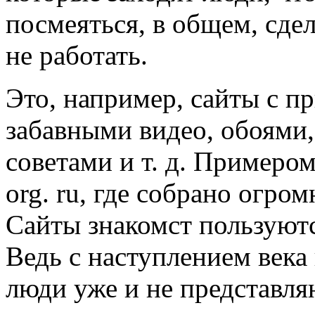
посмеяться, в общем, сдел
не работать.
Это, например, сайты с п
забавными видео, обоями
советами и т. д. Примером
org. ru, где собрано огром
Сайты знакомст пользуют
Ведь с наступлением века
люди уже и не представля