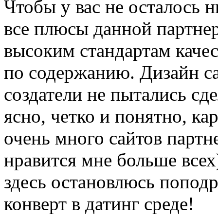
Чтобы у вас не осталось 
все плюсы данной партнер
высоким стандартам качес
по содержанию. Дизайн са
создатели не пытались сде
ясно, четко и понятно, ка
очень много сайтов партн
нравится мне больше всех)
здесь остановлюсь попод
конверт в датинг среде!