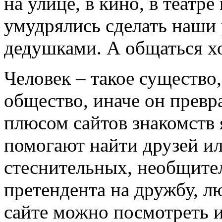
на улице, в кино, в театре
умудрялись сделать наши 
дедушками. А общаться хо
Человек – такое существо
общество, иначе он превр
плюсом сайтов знакомств я
помогают найти друзей и
стеснительных, необщите
претендента на дружбу, лю
сайте можно посмотреть 