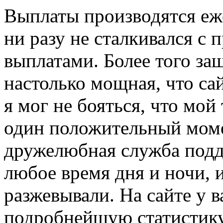
Выплаты производятся еже
ни разу не сталкивался с
выплатами. Более того защ
настолько мощная, что сай
я мог не бояться, что мой
один положительный моме
дружелюбная служба подд
любое время дня и ночи, и
разжевывали. На сайте у в
подробнейшую статистику,