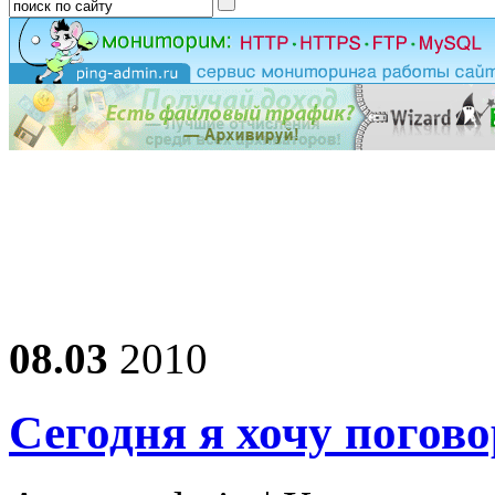
08.03
2010
Сегодня я хочу погов