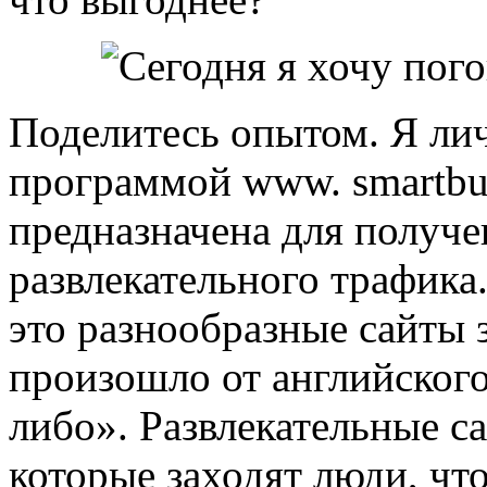
Поделитесь опытом. Я ли
программой www. smartbuc
предназначена для получе
развлекательного трафика.
это разнообразные сайты 
произошло от английского 
либо». Развлекательные са
которые заходят люди, что