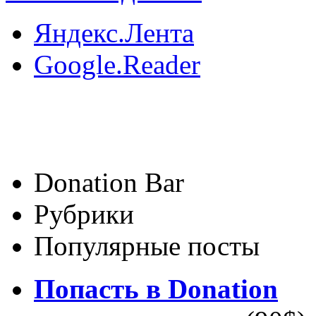
Яндекс.Лента
Google.Reader
Donation Bar
Рубрики
Популярные посты
Попасть в Donation