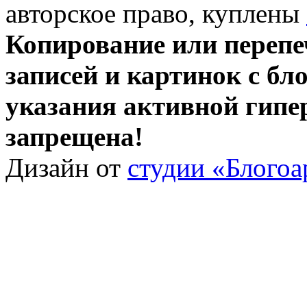
авторское право, куплены
Копирование или перепе
записей и картинок с бло
указания активной гипе
запрещена!
Дизайн от
студии «Блогоа