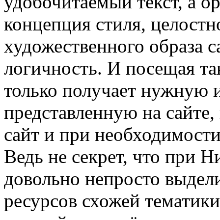
удобочитаемый текст, а о
концепция стиля, целостн
художественного образа са
логичность. И посещая так
только получает нужную 
представленную на сайте, 
сайт и при необходимости
Ведь не секрет, что при Н
довольно непросто выдели
ресурсов схожей тематики