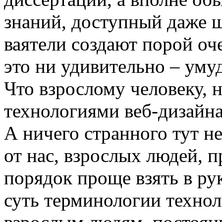
знаний, доступный даже ш
ваятели создают порой оч
это ни удивительно – уму
Что взрослому человеку, н
технологиями веб-дизайна
А ничего странного тут не
от нас, взрослых людей, 
порядок проще взять в ру
суть терминологии технол