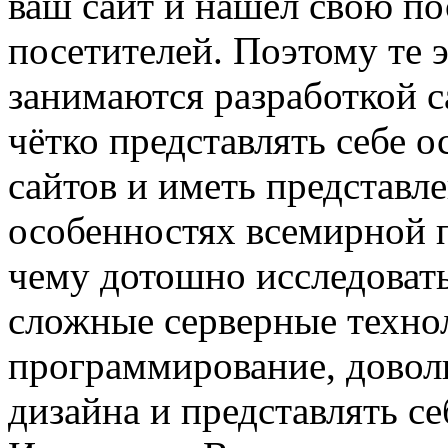
ваш сайт и нашёл свою п
посетителей. Поэтому те 
занимаются разработкой с
чётко представлять себе 
сайтов и иметь представл
особенностях всемирной 
чему дотошно исследовать
сложные серверные технол
программирование, доволь
дизайна и представлять с