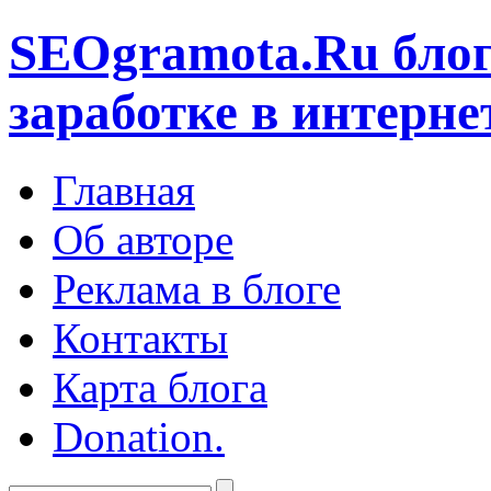
SEOgramota.Ru
блог
заработке в интерне
Главная
Об авторе
Реклама в блоге
Контакты
Карта блога
Donation.