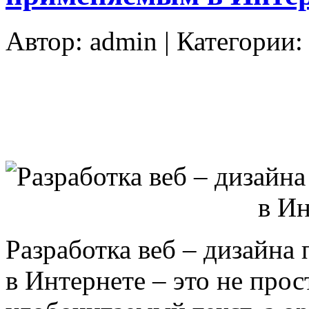
Автор:
admin
| Категории
Разработка веб – дизайна
в Интернете – это не про