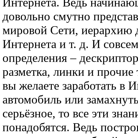
Интернета. Ведь начинаю
довольно смутно представ
мировой Сети, иерархию 
Интернета и т. д. И совс
определения – дескриптор
разметка, линки и прочие
вы желаете заработать в И
автомобиль или замахнуть
серьёзное, то все эти знан
понадобятся. Ведь постро