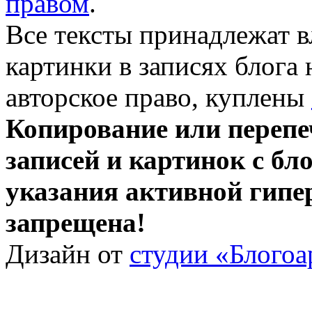
правом
.
Все тексты принадлежат 
картинки в записях блога
авторское право, куплены
Копирование или перепе
записей и картинок с бло
указания активной гипе
запрещена!
Дизайн от
студии «Блогоа