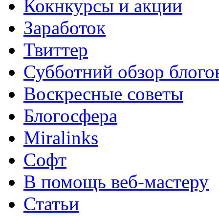
Кокнкурсы и акции
Заработок
Твиттер
Субботний обзор блого
Воскресные советы
Блогосфера
Miralinks
Софт
В помощь веб-мастеру
Статьи