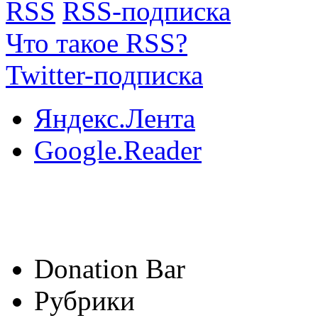
RSS
RSS-подписка
Что такое RSS?
Twitter-подписка
Яндекс.Лента
Google.Reader
Donation Bar
Рубрики