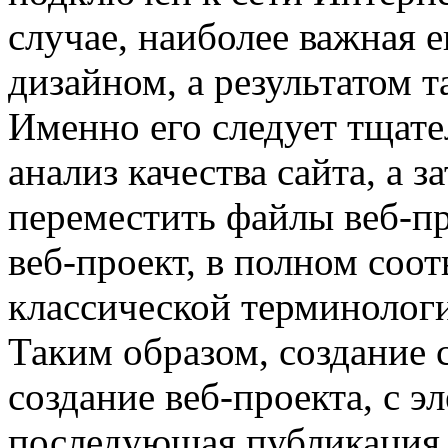
случае, наиболее важная е
дизайном, а результатом т
Именно его следует тщате
анализ качества сайта, а 
переместить файлы веб-пр
веб-проект, в полном соот
классической терминологи
Таким образом, создание с
создание веб-проекта, с э
последующая публикация 