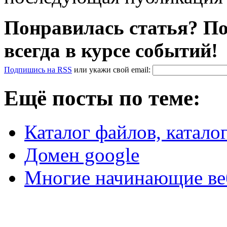
Понравилась статья? По
всегда в курсе событий!
Подпишись на RSS
или
укажи свой
email
:
Ещё посты по теме:
Каталог файлов, каталог
Домен google
Многие начинающие ве