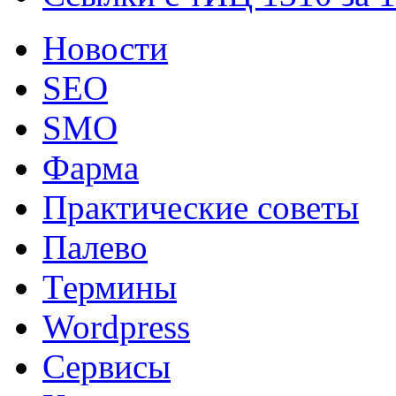
Новости
SEO
SMO
Фарма
Практические советы
Палево
Термины
Wordpress
Сервисы