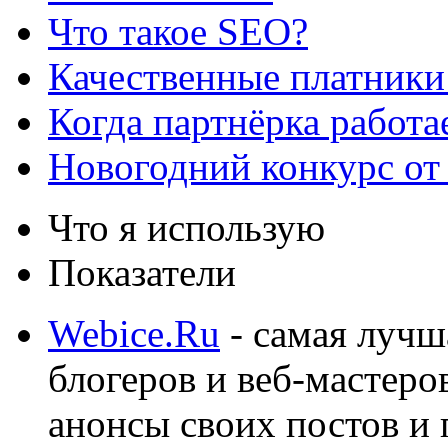
Что такое SEO?
Качественные платники
Когда партнёрка работа
Новогодний конкурс от
Что я использую
Показатели
Webice.Ru
- самая лучш
блогеров и веб-мастеро
анонсы своих постов и