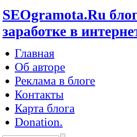
SEOgramota.Ru
блог
заработке в интерне
Главная
Об авторе
Реклама в блоге
Контакты
Карта блога
Donation.