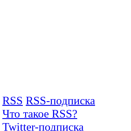
RSS
RSS-подписка
Что такое RSS?
Twitter-подписка