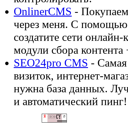
OnlinerCMS
- Покупаем
через меня. С помощью 
создатите сети онлайн-
модули сбора контента 
SEO24pro CMS
- Самая
визиток, интернет-магаз
нужна база данных. Лу
и автоматический пинг!