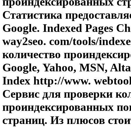
проиндексированных стр
Статистика предоставля
Google. Indexed Pages Ch
way2seo. com/tools/inde
количество проиндексир
Google, Yahoo, MSN, Altav
Index http://www. webtool
Сервис для проверки ко
проиндексированных по
страниц. Из плюсов стои