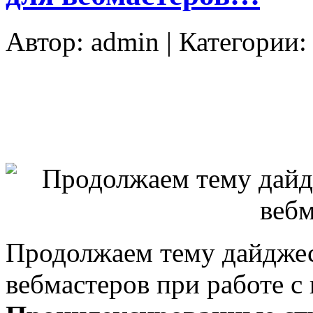
Автор:
admin
| Категории
Продолжаем тему дайджес
вебмастеров при работе с