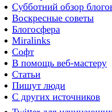
Субботний обзор блого
Воскресные советы
Блогосфера
Miralinks
Софт
В помощь веб-мастеру
Статьи
Пишут люди
С других источников
Twitter для начинающих