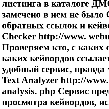
листинга в каталоге ДМ
замечено в нем не было
обратных ссылок и кейво
Checker http://www. webu
Проверяем кто, с каких 
каких кейвордов ссылае
удобный сервис, правда 
Text Analyzer http://www.
analysis. php Сервис пр
просмотра кейвордов, и