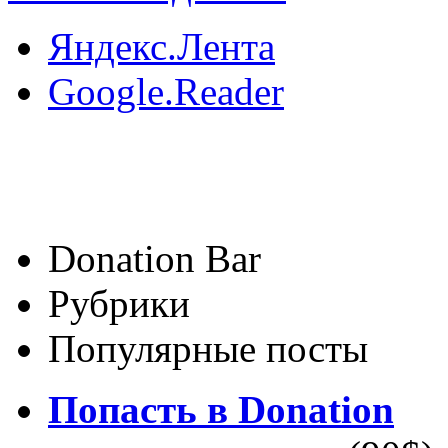
Яндекс.Лента
Google.Reader
Donation Bar
Рубрики
Популярные посты
Попасть в Donation