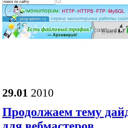
29.01
2010
Продолжаем тему дайд
для вебмастеров…