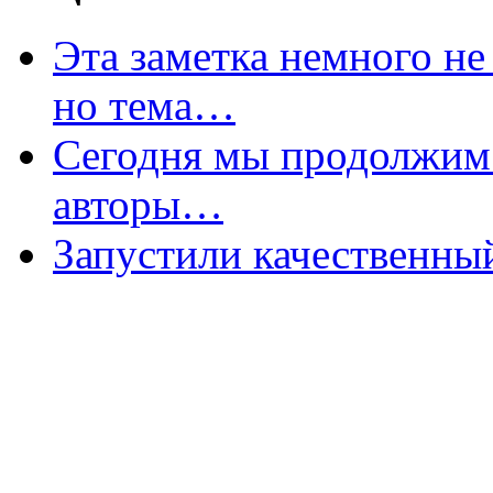
Эта заметка немного не 
но тема…
Сегодня мы продолжим 
авторы…
Запустили качественны