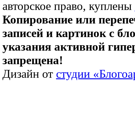
авторское право, куплены
Копирование или перепе
записей и картинок с бло
указания активной гипе
запрещена!
Дизайн от
студии «Блогоа