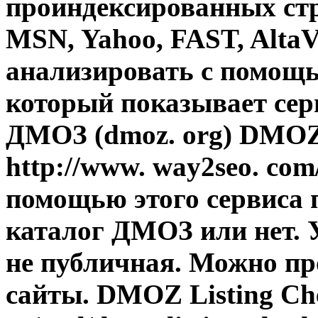
проиндексированных стр
MSN, Yahoo, FAST, AltaV
анализировать с помощь
который показывает сер
ДМОЗ (dmoz. org) DMOZ 
http://www. way2seo. com
помощью этого сервиса 
каталог ДМОЗ или нет. 
не публичная. Можно пр
сайты. DMOZ Listing Che