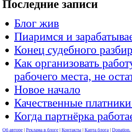
Последние записи
Блог жив
Пиаримся и зарабатыва
Конец судебного разбир
Как организовать работ
рабочего места, не оста
Новое начало
Качественные платники
Когда партнёрка работа
Об авторе
|
Реклама в блоге
|
Контакты
|
Карта блога
|
Donation.