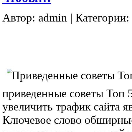
Автор:
admin
| Категории
приведенные советы Топ 
увеличить трафик сайта я
Ключевое слово обширные