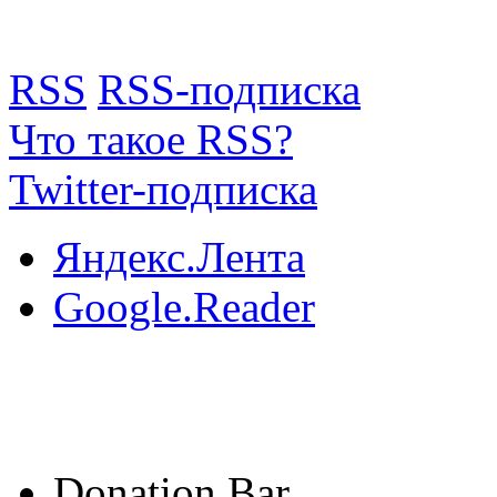
RSS
RSS-подписка
Что такое RSS?
Twitter-подписка
Яндекс.Лента
Google.Reader
Donation Bar