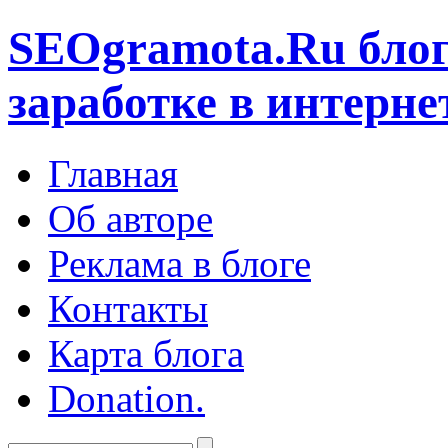
SEOgramota.Ru
блог
заработке в интерне
Главная
Об авторе
Реклама в блоге
Контакты
Карта блога
Donation.