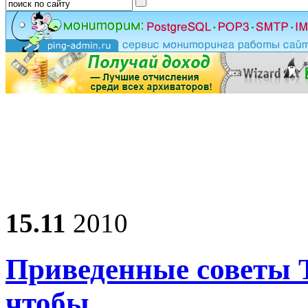
15.11
2010
Приведенные советы Т
чтобы…