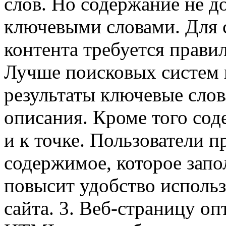
слов. Но содержание не 
ключевыми словами. Для 
контента требуется прави
Лучше поисковых систем 
результаты ключевые слова
описания. Кроме того со
и к точке. Пользователи 
содержимое, которое запо
повысит удобство исполь
сайта. 3. Веб-страницу оп