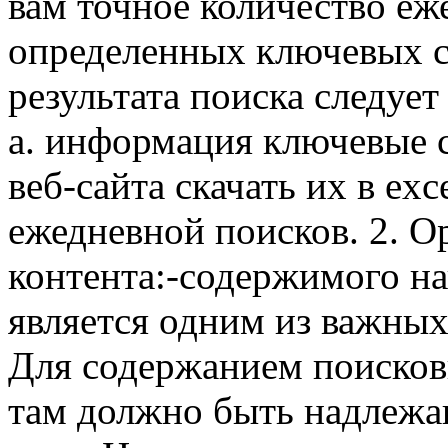
вам точное количество е
определенных ключевых с
результата поиска следуе
a. информация ключевые 
веб-сайта скачать их в exc
ежедневной поисков. 2. 
контента:-содержимого н
является одним из важных
Для содержанием поиско
там должно быть надлежа