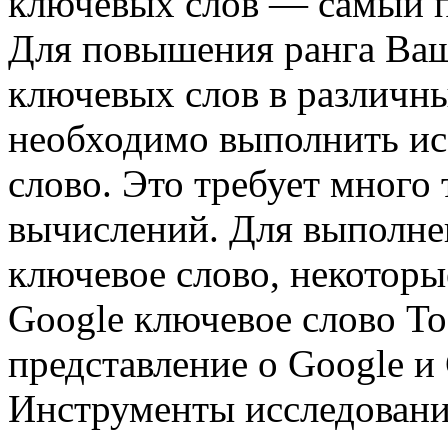
ключевых слов — самый п
Для повышения ранга Ваш
ключевых слов в различн
необходимо выполнить ис
слово. Это требует много
вычислений. Для выполне
ключевое слово, некоторы
Google ключевое слово Too
представление о Google и
Инструменты исследовани