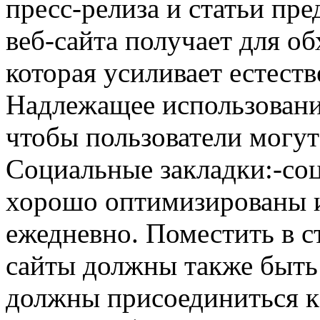
пресс-релиза и статьи пре
веб-сайта получает для об
которая усиливает естест
Надлежащее использовани
чтобы пользователи могут 
Социальные закладки:-со
хорошо оптимизированы 
ежедневно. Поместить в с
сайты должны также быть 
должны присоединиться к