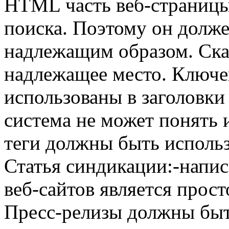
HTML часть веб-страницы
поиска. Поэтому он долж
надлежащим образом. Ска
надлежащее место. Ключе
использованы в заголовки
система не может понять
теги должны быть использ
Статья синдикации:-напис
веб-сайтов является прос
Пресс-релизы должны быт