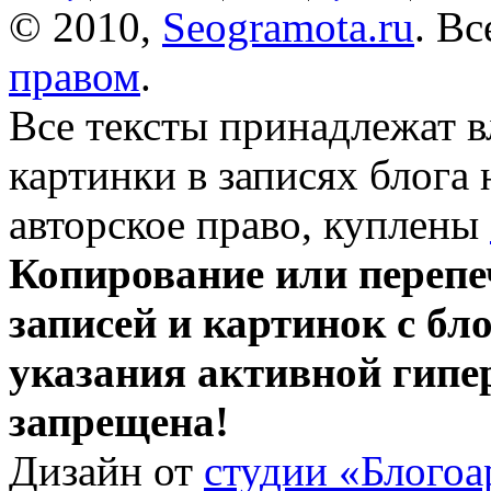
© 2010,
Seogramota.ru
. В
правом
.
Все тексты принадлежат 
картинки в записях блога
авторское право, куплены
Копирование или перепе
записей и картинок с бло
указания активной гипе
запрещена!
Дизайн от
студии «Блогоа