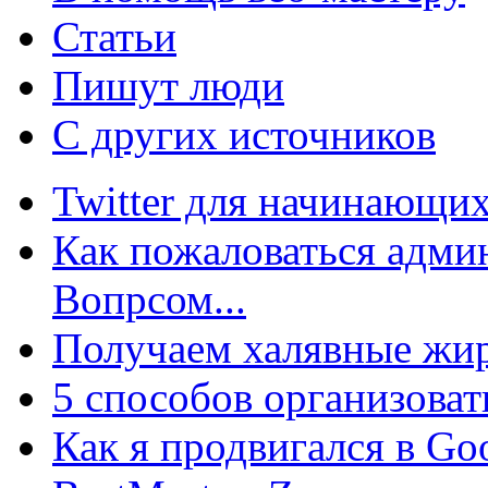
Статьи
Пишут люди
С других источников
Twitter для начинающих
Как пожаловаться админ
Вопрсом...
Получаем халявные жир
5 способов организоват
Как я продвигался в Go