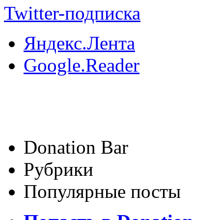
Twitter-подписка
Яндекс.Лента
Google.Reader
Donation Bar
Рубрики
Популярные посты