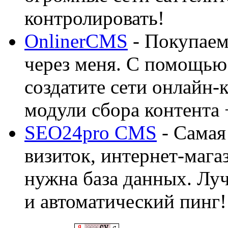
контролировать!
OnlinerCMS
- Покупаем
через меня. С помощью 
создатите сети онлайн-
модули сбора контента 
SEO24pro CMS
- Самая
визиток, интернет-магаз
нужна база данных. Лу
и автоматический пинг!