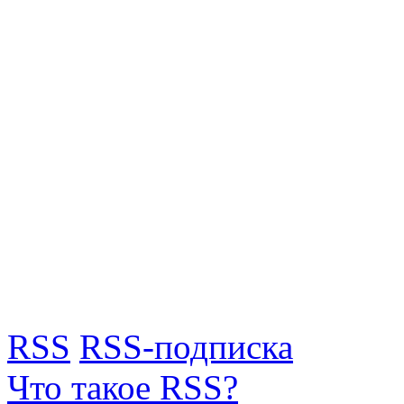
RSS
RSS-подписка
Что такое RSS?