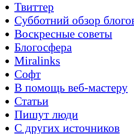
Твиттер
Субботний обзор блого
Воскресные советы
Блогосфера
Miralinks
Софт
В помощь веб-мастеру
Статьи
Пишут люди
С других источников