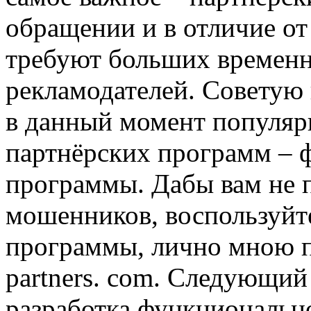
обращении и в отличие от
требуют больших временн
рекламодателей. Советую
в данный момент популяр
партнёрских программ – 
программы. Дабы вам не 
мошенников, воспользуйт
программы, лично мною п
partners. com. Следующий 
разработка функциональн