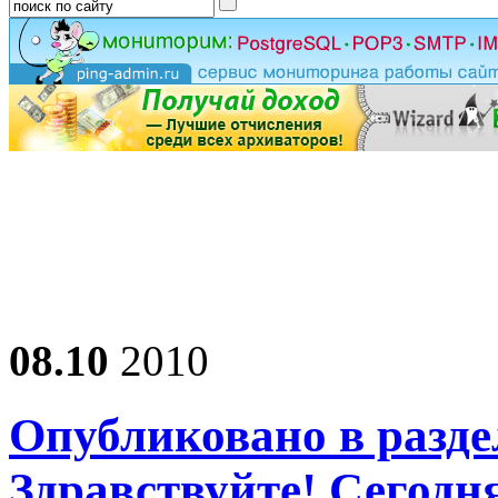
08.10
2010
Опубликовано в разде
Здравствуйте! Сегод