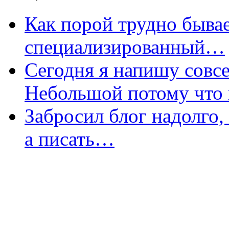
Как порой трудно бывае
специализированный…
Сегодня я напишу совсе
Небольшой потому что
Забросил блог надолго,
а писать…