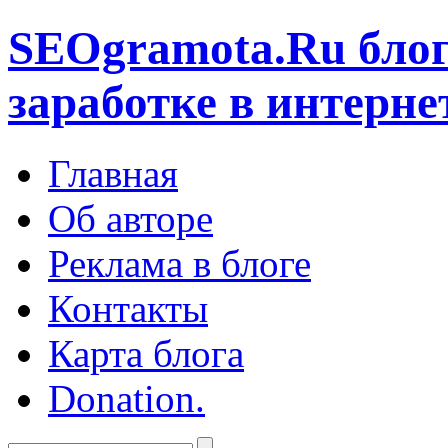
SEOgramota.Ru
блог
заработке в интерне
Главная
Об авторе
Реклама в блоге
Контакты
Карта блога
Donation.