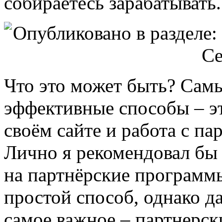
собираетесь зарабатывать.
Что это может быть? Сам
эффективные способы – э
своём сайте и работа с п
Лично я рекомендовал бы
на партнёрские программы
простой способ, однако 
самое важное – партнерс