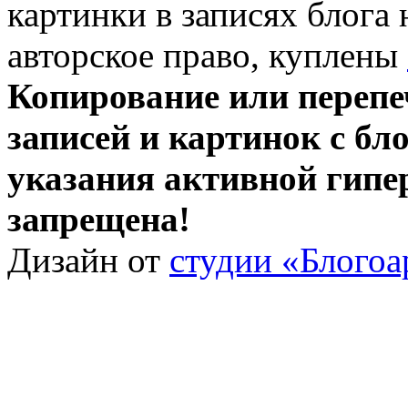
картинки в записях блога
авторское право, куплены
Копирование или перепе
записей и картинок с бло
указания активной гипе
запрещена!
Дизайн от
студии «Блогоа