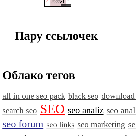
Пару ссылочек
Облако тегов
all in one seo pack
download
black seo
SEO
seo analiz
seo anal
search seo
seo forum
se
seo marketing
seo links