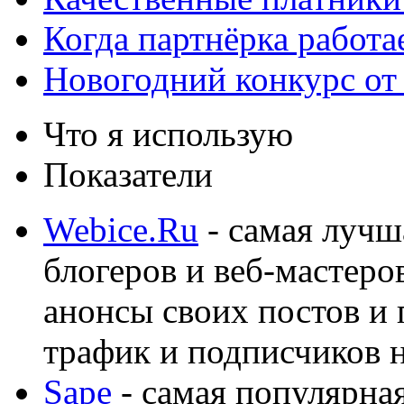
Когда партнёрка работа
Новогодний конкурс от
Что я использую
Показатели
Webice.Ru
- самая лучш
блогеров и веб-мастеро
анонсы своих постов и
трафик и подписчиков на
Sape
- самая популярная