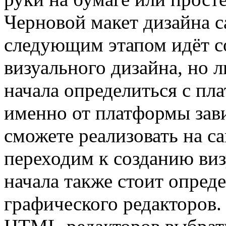
Черновой макет дизайна с
следующим этапом идёт с
визуального дизайна, но л
начала определиться с пл
именно от платформы зави
сможете реализовать на сай
переходим к созданию виз
начала также стоит опре
графического редакторов.