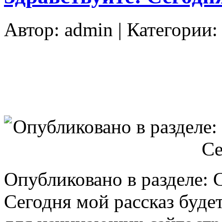
Автор:
admin
| Категории
Опубликовано в разделе: 
Сегодня мой рассказ буде