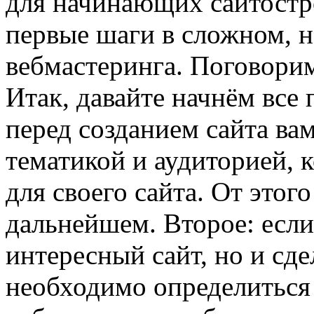
для начинающих сайтостр
первые шаги в сложном, н
вебмастеринга. Поговорим
Итак, давайте начнём все
перед созданием сайта ва
тематикой и аудиторией, 
для своего сайта. От этог
дальнейшем. Второе: если
интересный сайт, но и сд
необходимо определиться