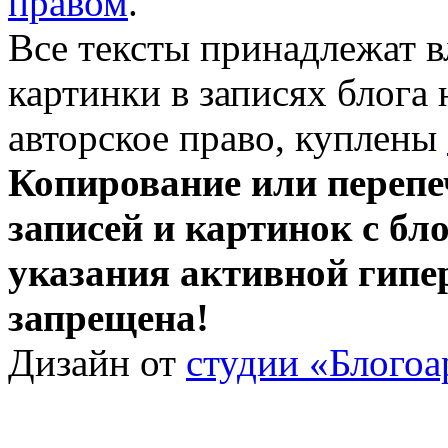
правом
.
Все тексты принадлежат 
картинки в записях блога
авторское право, куплены
Копирование или перепе
записей и картинок с бло
указания активной гипе
запрещена!
Дизайн от
студии «Блогоа