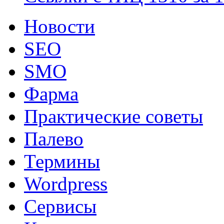
Новости
SEO
SMO
Фарма
Практические советы
Палево
Термины
Wordpress
Сервисы