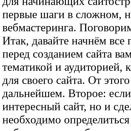
для начинающих сайтостр
первые шаги в сложном, н
вебмастеринга. Поговорим
Итак, давайте начнём все
перед созданием сайта ва
тематикой и аудиторией, 
для своего сайта. От этог
дальнейшем. Второе: если
интересный сайт, но и сд
необходимо определиться