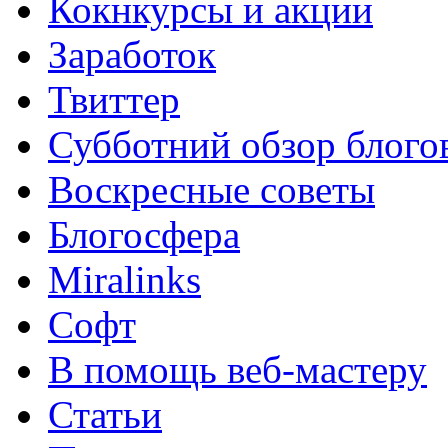
Кокнкурсы и акции
Заработок
Твиттер
Субботний обзор блого
Воскресные советы
Блогосфера
Miralinks
Софт
В помощь веб-мастеру
Статьи