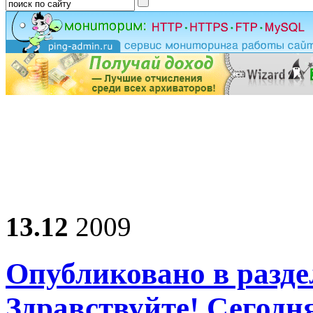
13.12
2009
Опубликовано в разде
Здравствуйте! Сегод