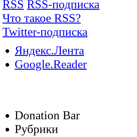
RSS
RSS-подписка
Что такое RSS?
Twitter-подписка
Яндекс.Лента
Google.Reader
Donation Bar
Рубрики