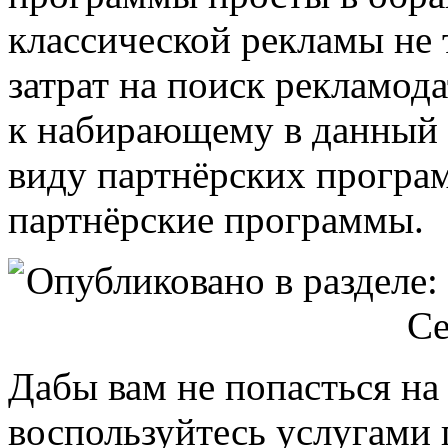
классической рекламы не
затрат на поиск рекламод
к набирающему в данный 
виду партнёрских програ
партнёрские программы.
Дабы вам не попасться н
воспользуйтесь услугами