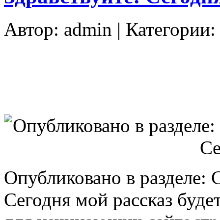
Автор:
admin
| Категории
Опубликовано в разделе: 
Сегодня мой рассказ буде