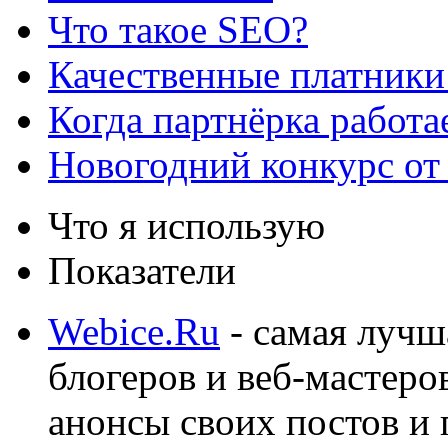
Что такое SEO?
Качественные платники
Когда партнёрка работа
Новогодний конкурс от
Что я использую
Показатели
Webice.Ru
- самая лучш
блогеров и веб-мастеро
анонсы своих постов и