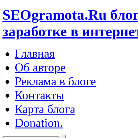
SEOgramota.Ru
блог
заработке в интерне
Главная
Об авторе
Реклама в блоге
Контакты
Карта блога
Donation.