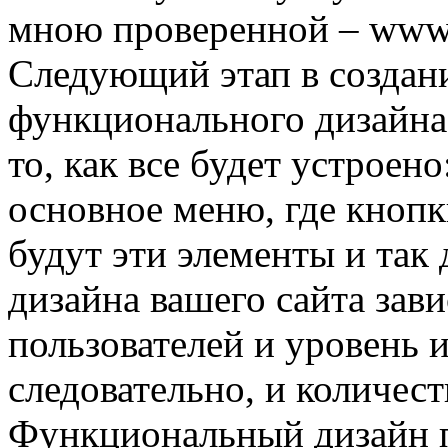
мною проверенной – www. 
Следующий этап в создани
функционального дизайна
то, как все будет устроен
основное меню, где кнопки
будут эти элементы и так
дизайна вашего сайта зави
пользователей и уровень 
следовательно, и количест
Функциональный дизайн по