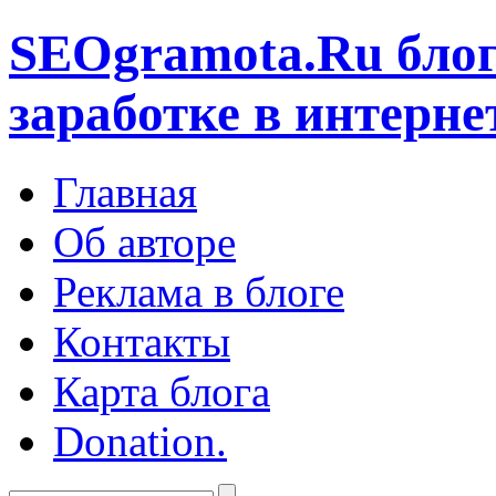
SEOgramota.Ru
блог
заработке в интерне
Главная
Об авторе
Реклама в блоге
Контакты
Карта блога
Donation.