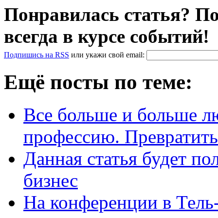
Понравилась статья? По
всегда в курсе событий!
Подпишись на RSS
или
укажи свой
email
:
Ещё посты по теме:
Все больше и больше л
профессию. Превратит
Данная статья будет по
бизнес
На конференции в Тель