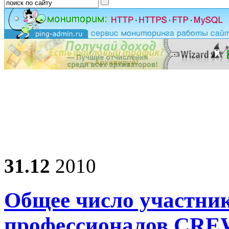
31.12
2010
Общее число участни
профессионалов CRE