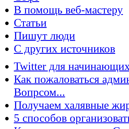
В помощь веб-мастеру
Статьи
Пишут люди
С других источников
Twitter для начинающих
Как пожаловаться админ
Вопрсом...
Получаем халявные жир
5 способов организоват