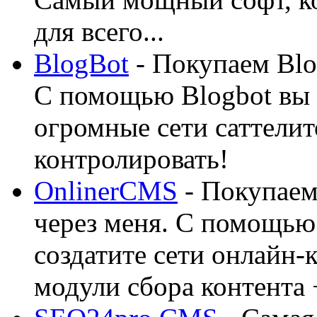
для всего...
BlogBot
- Покупаем Blo
С помощью Blogbot вы 
огромные сети саттелит
контролировать!
OnlinerCMS
- Покупаем
через меня. С помощью 
создатите сети онлайн-
модули сбора контента 