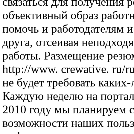
связаться для получения 
объективный образ работ
помочь и работодателям и
друга, отсеивая неподход
работы. Размещение резю
http://www. crewative. ru/
не будет требовать каких-
Каждую неделю на портал
2010 году мы планируем 
возможности наших польз