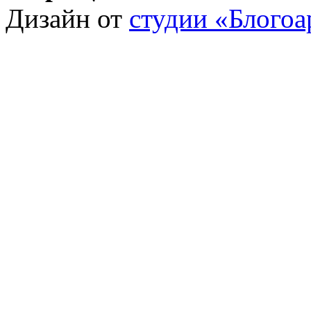
Дизайн от
студии «Блогоа