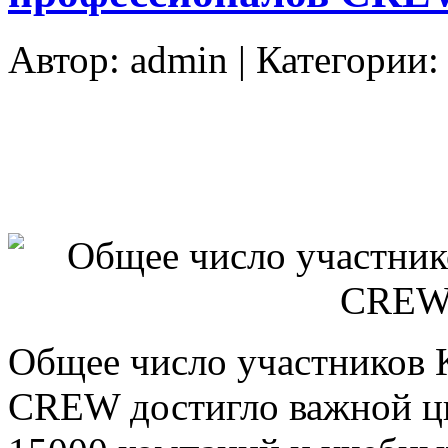
Автор:
admin
| Категории
Общее число участников
CREW достигло важной ци