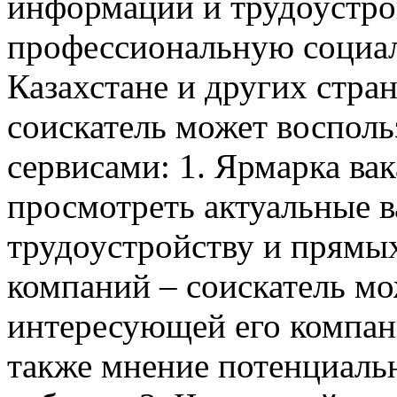
информации и трудоустро
профессиональную социал
Казахстане и других стра
соискатель может воспол
сервисами: 1. Ярмарка ва
просмотреть актуальные в
трудоустройству и прямых
компаний – соискатель мо
интересующей его компани
также мнение потенциальн