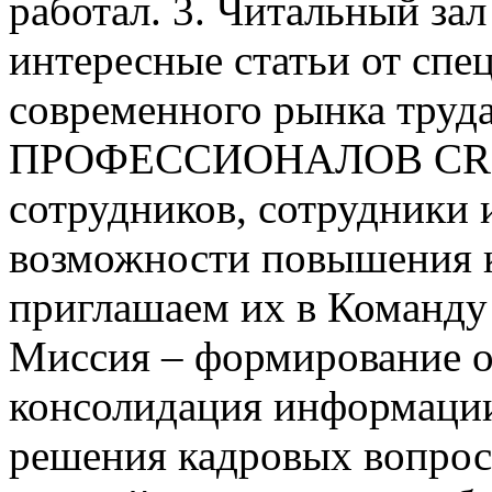
работал. 3. Читальный зал
интересные статьи от спе
современного рынка тр
ПРОФЕССИОНАЛОВ CRE
сотрудников, сотрудники 
возможности повышения 
приглашаем их в Команду
Миссия – формирование от
консолидация информации
решения кадровых вопросо