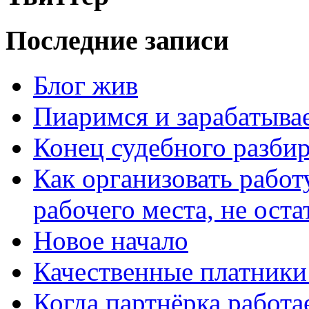
Последние записи
Блог жив
Пиаримся и зарабатыва
Конец судебного разбир
Как организовать работ
рабочего места, не оста
Новое начало
Качественные платники
Когда партнёрка работа