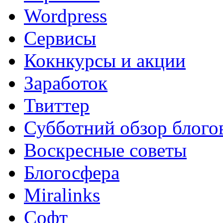
Wordpress
Сервисы
Кокнкурсы и акции
Заработок
Твиттер
Субботний обзор блого
Воскресные советы
Блогосфера
Miralinks
Софт