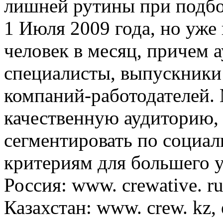
лишней рутины при подбо
1 Июля 2009 года, но уже
человек в месяц, причем 
специалисты, выпускники
компаний-работодателей.
качественную аудиторию,
сегментировать по социа
критериям для большего у
Россия: www. crewative. ru
Казахстан: www. crew. kz, 