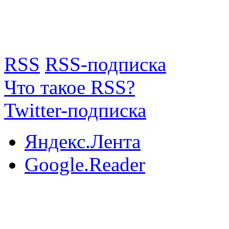
RSS
RSS-подписка
Что такое RSS?
Twitter-подписка
Яндекс.Лента
Google.Reader