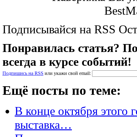
Подписывайся на RSS Ост
Понравилась статья? По
всегда в курсе событий!
Подпишись на RSS
или
укажи свой
email
:
Ещё посты по теме:
В конце октября этого 
выставка…