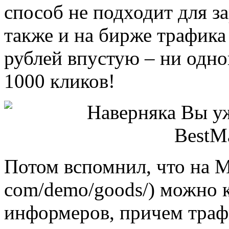
способ не подходит для з
также и на бирже трафика
рублей впустую – ни одно
1000 кликов!
Потом вспомнил, что на Ма
com/demo/goods/) можно 
информеров, причем траф