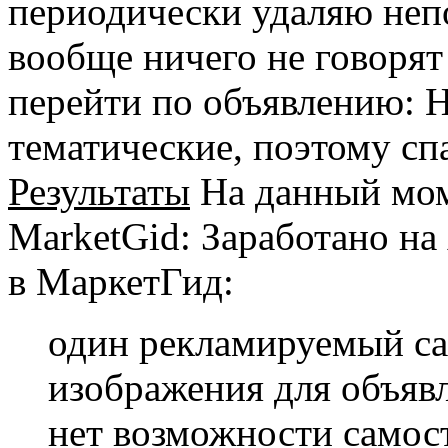
периодически удаляю неп
вообще ничего не говорят
перейти по объявлению: 
тематические, поэтому сп
Результаты
На данный мом
MarketGid: Заработано на
в МаркетГид:
один рекламируемый са
изображения для объяв
нет возможности самос