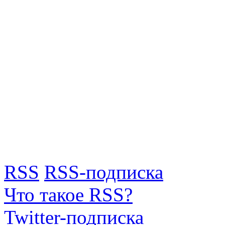
RSS
RSS-подписка
Что такое RSS?
Twitter-подписка