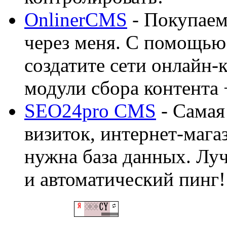
OnlinerCMS
- Покупаем
через меня. С помощью 
создатите сети онлайн-
модули сбора контента 
SEO24pro CMS
- Самая
визиток, интернет-магаз
нужна база данных. Лу
и автоматический пинг!