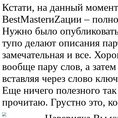
Кстати, на данный момент
BestMasterиZации – полно
Нужно было опубликовать
тупо делают описания пар
замечательная и все. Хоро
вообще пару слов, а затем
вставляя через слово клю
Еще ничего полезного так 
прочитаю. Грустно это, к