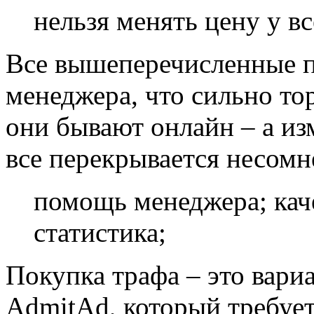
нельзя менять цену у вс
Все вышеперечисленные 
менеджера, что сильно торм
они бывают онлайн – а из
все перекрывается несом
помощь менеджера; кач
статистика;
Покупка трафа – это вари
AdmitAd, который требует