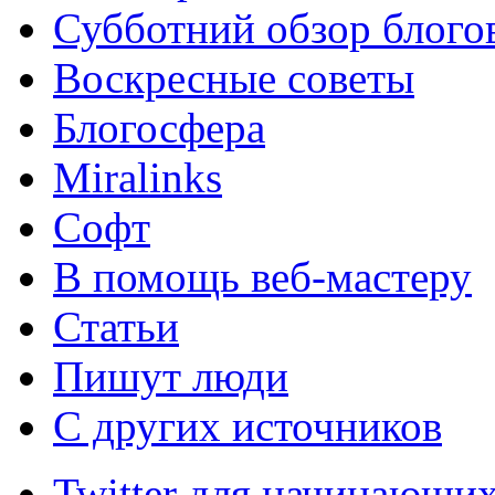
Субботний обзор блого
Воскресные советы
Блогосфера
Miralinks
Софт
В помощь веб-мастеру
Статьи
Пишут люди
С других источников
Twitter для начинающих