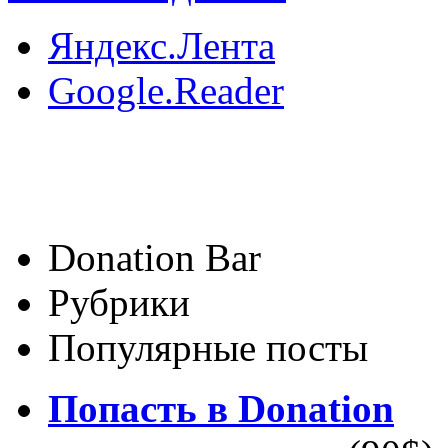
Яндекс.Лента
Google.Reader
Donation Bar
Рубрики
Популярные посты
Попасть в Donation