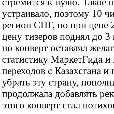
стремится к нулю. Такое 
устраивало, поэтому 10 ч
регион СНГ, но при цене 2
цену тизеров поднял до 3 
но конверт оставлял жела
статистику МаркетГида и 
переходов с Казахстана и
убрать эту страну, пополн
продолжала добавлять рек
этого конверт стал потих