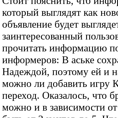
Стоит пояснить, что инфо
который выглядят как ново
объявление будет выглядет
заинтересованный пользов
прочитать информацию п
информеров: В аське сохр
Надеждой, поэтому ей и на
можно ли добавить игру К
переход. Оказалось, что 
можно и в зависимости от