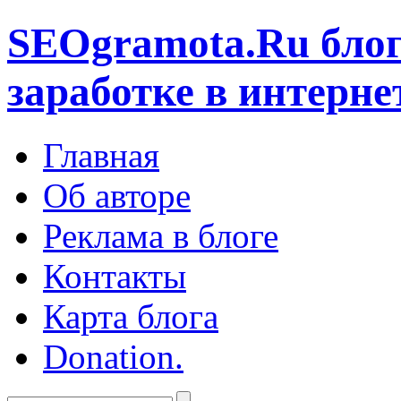
SEOgramota.Ru
блог
заработке в интерне
Главная
Об авторе
Реклама в блоге
Контакты
Карта блога
Donation.