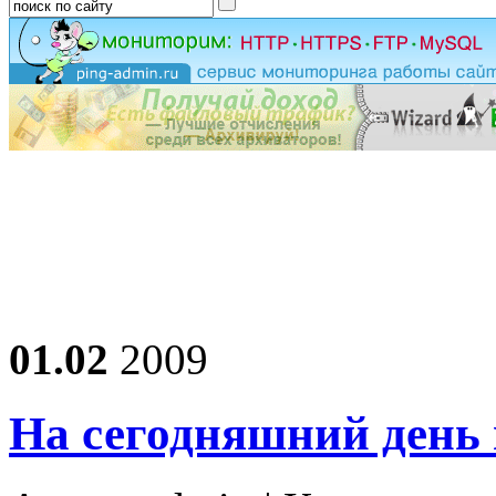
01.02
2009
На сегодняшний день