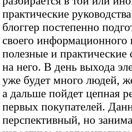
разбирается в той или ино
практические руководства
блоггер постепенно подго
своего информационного п
полезные и практические 
на него. В день выхода эл
уже будет много людей, ж
а дальше пойдет цепная р
первых покупателей. Дан
перспективный, но занима