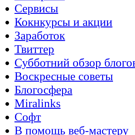
Сервисы
Кокнкурсы и акции
Заработок
Твиттер
Субботний обзор блого
Воскресные советы
Блогосфера
Miralinks
Софт
В помощь веб-мастеру