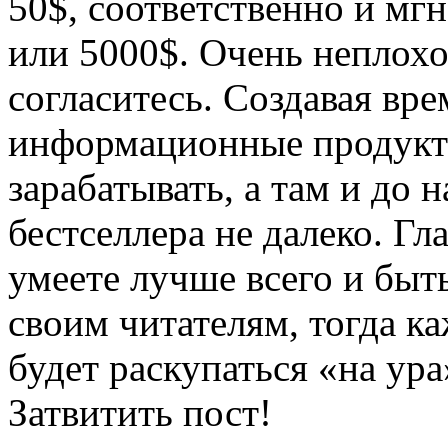
50$, соответственно и мг
или 5000$. Очень неплох
согласитесь. Создавая вре
информационные продукт
зарабатывать, а там и до 
бестселлера не далеко. Гл
умеете лучше всего и бы
своим читателям, тогда 
будет раскупаться «на ур
Затвитить пост!