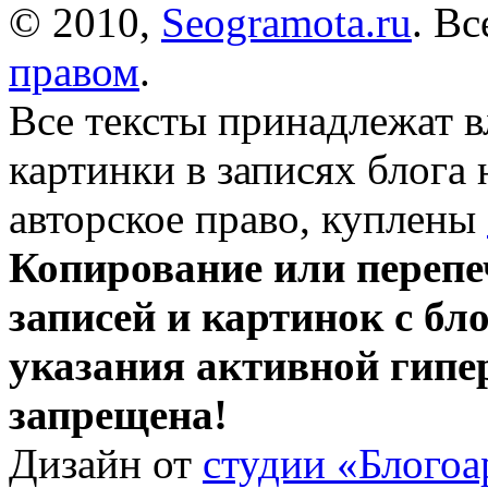
© 2010,
Seogramota.ru
. В
правом
.
Все тексты принадлежат 
картинки в записях блога
авторское право, куплены
Копирование или перепе
записей и картинок с бло
указания активной гипе
запрещена!
Дизайн от
студии «Блогоа