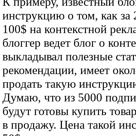
К примеру, известный бло
инструкцию о том, как за 
100$ на контекстной рекл
блоггер ведет блог о конт
выкладывал полезные стат
рекомендации, имеет окол
продать такую инструкцию
Думаю, что из 5000 подпи
будут готовы купить товар
в продажу. Цена такой ин