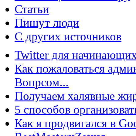
Статьи
Пишут люди
С других источников
Twitter для начинающих
Как пожаловаться админ
Вопрсом...
Получаем халявные жир
5 способов организоват
Как я продвигался в Go