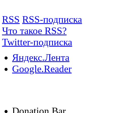
RSS
RSS-подписка
Что такое RSS?
Twitter-подписка
Яндекс.Лента
Google.Reader
Donation Bar