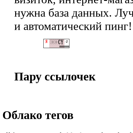
нужна база данных. Лу
и автоматический пинг!
Пару ссылочек
Облако тегов