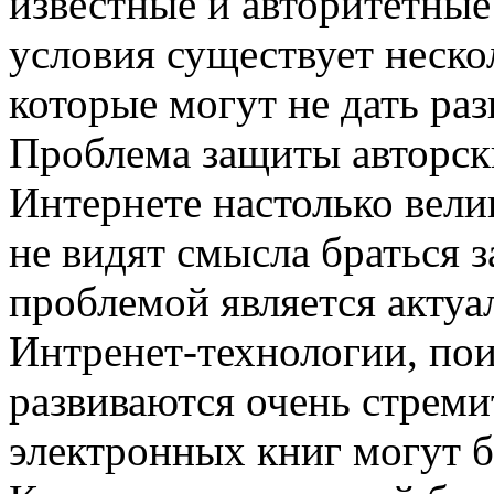
известные и авторитетные
условия существует неско
которые могут не дать раз
Проблема защиты авторск
Интернете настолько вели
не видят смысла браться з
проблемой является актуа
Интренет-технологии, по
развиваются очень стреми
электронных книг могут 