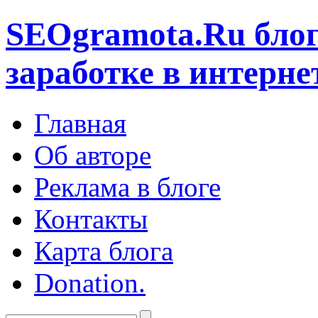
SEOgramota.Ru
блог
заработке в интерне
Главная
Об авторе
Реклама в блоге
Контакты
Карта блога
Donation.