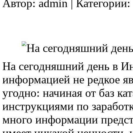
Автор:
admin
| Категории
На сегодняшний день в Ин
информацией не редкое яв
угодно: начиная от баз ка
инструкциями по заработк
много информации предст
имеет никакой ценности, 