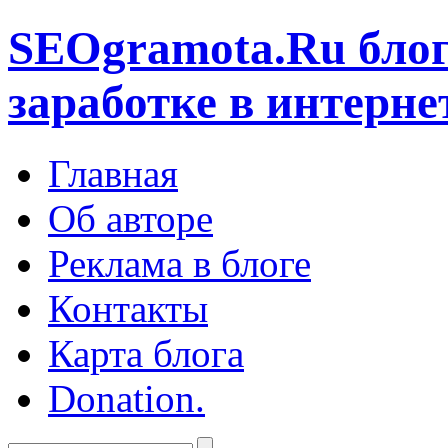
SEOgramota.Ru
блог
заработке в интерне
Главная
Об авторе
Реклама в блоге
Контакты
Карта блога
Donation.