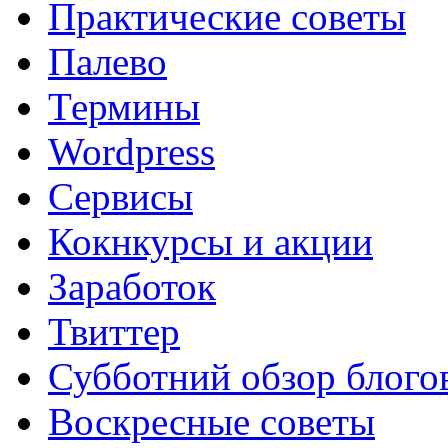
Практические советы
Палево
Термины
Wordpress
Сервисы
Кокнкурсы и акции
Заработок
Твиттер
Субботний обзор блого
Воскресные советы