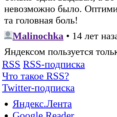
RSS
RSS-подписка
Что такое RSS?
Twitter-подписка
Яндекс.Лента
Google.Reader