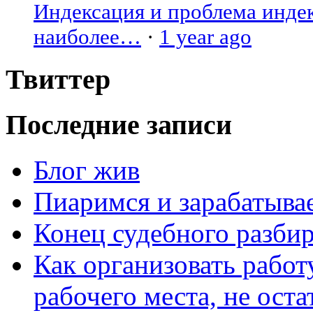
Индексация и проблема индекс
наиболее…
·
1 year ago
Твиттер
Последние записи
Блог жив
Пиаримся и зарабатыва
Конец судебного разбир
Как организовать работ
рабочего места, не оста