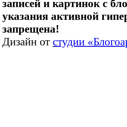
записей и картинок с бло
указания активной гипе
запрещена!
Дизайн от
студии «Блогоа