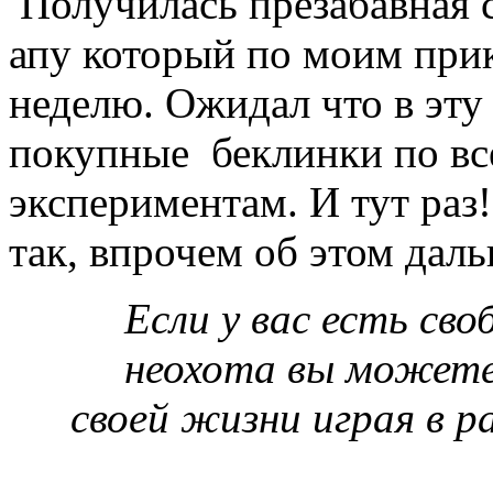
Получилась презабавная с
апу который по моим при
неделю. Ожидал что в эту
покупные беклинки по в
экспериментам. И тут раз!
так, впрочем об этом
даль
Если у вас есть сво
неохота вы можете
своей жизни играя в р