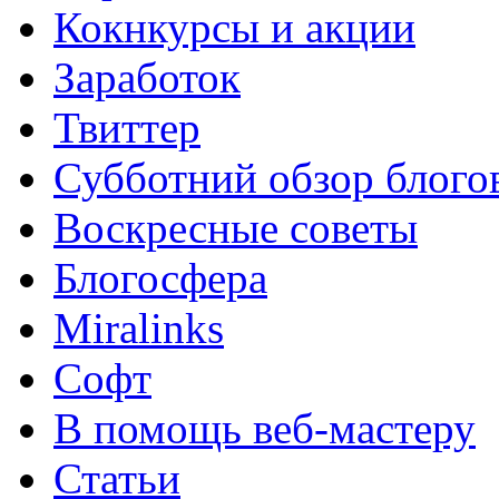
Кокнкурсы и акции
Заработок
Твиттер
Субботний обзор блого
Воскресные советы
Блогосфера
Miralinks
Софт
В помощь веб-мастеру
Статьи