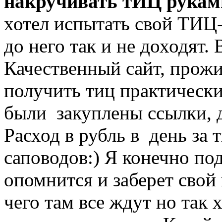
накручивать тИЦ рука
хотел испытать свой ТИЦ-
до него так и не доходят.
Качественный сайт, прож
получить тиц практически
были закуплены ссылки, д
Расход в рубль в день за 
саповодов:) Я конечно по
опомнится и заберет свой
чего там все ждут но так 