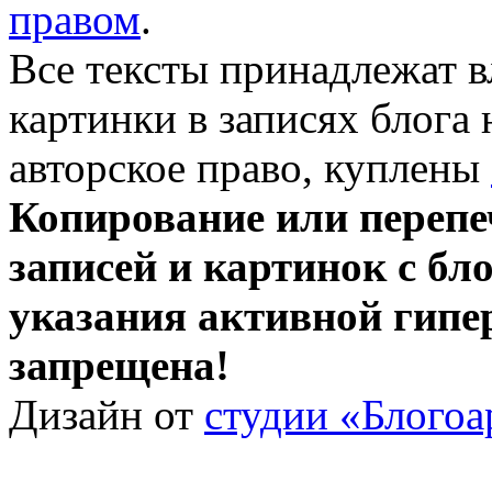
правом
.
Все тексты принадлежат 
картинки в записях блога
авторское право, куплены
Копирование или перепе
записей и картинок с бло
указания активной гипе
запрещена!
Дизайн от
студии «Блогоа