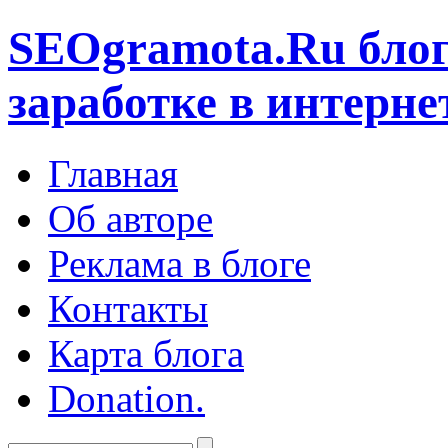
SEOgramota.Ru
блог
заработке в интерне
Главная
Об авторе
Реклама в блоге
Контакты
Карта блога
Donation.