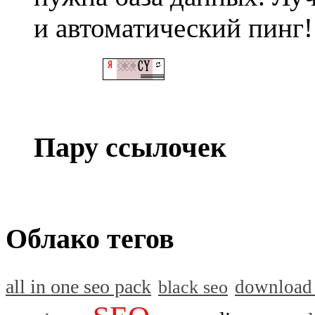
и автоматический пинг!
Пару ссылочек
Облако тегов
all in one seo pack
download
black seo