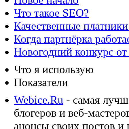
Что такое SEO?
Качественные платники
Когда партнёрка работа
Новогодний конкурс от
Что я использую
Показатели
Webice.Ru
- самая лучш
блогеров и веб-мастеро
анонсы своих постов и