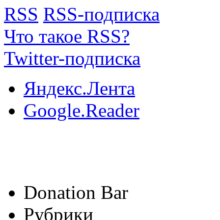
RSS
RSS-подписка
Что такое RSS?
Twitter-подписка
Яндекс.Лента
Google.Reader
Donation Bar
Рубрики