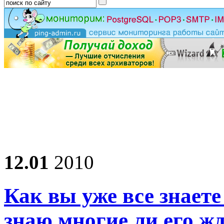
12.01
2010
Как вы уже все знаете
знаю многие ли его 