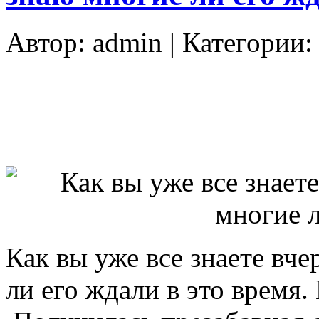
Автор:
admin
| Категории
Как вы уже все знаете вч
ли его ждали в это время.