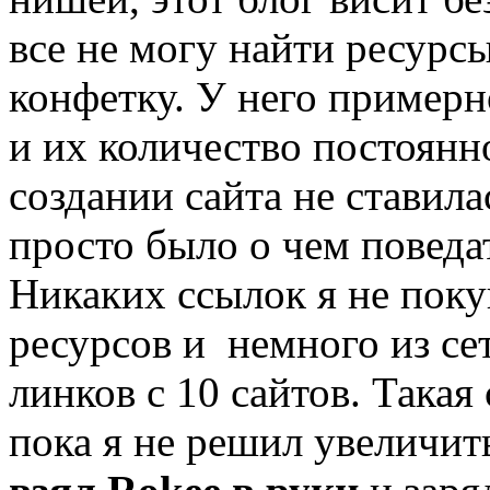
все не могу найти ресурсы
конфетку. У него примерн
и их количество постоянно
создании сайта не ставила
просто было о чем поведат
Никаких ссылок я не поку
ресурсов и немного из се
линков с 10 сайтов. Такая
пока я не решил увеличит