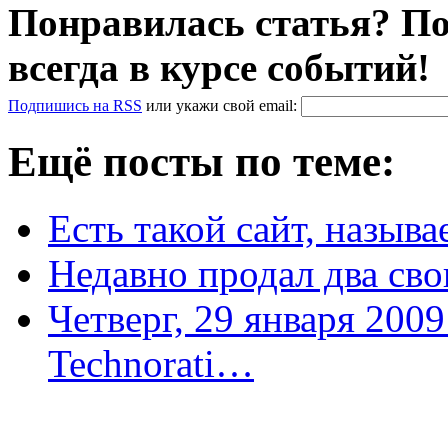
Понравилась статья? По
всегда в курсе событий!
Подпишись на RSS
или
укажи свой
email
:
Ещё посты по теме:
Есть такой сайт, называет
Недавно продал два сво
Четверг, 29 января 2009
Technorati…