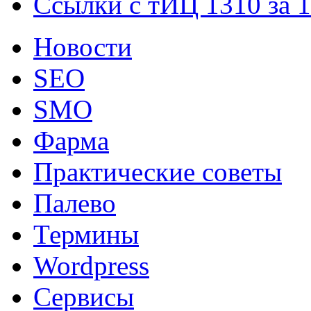
Ссылки с тИЦ 1310 за 
Новости
SEO
SMO
Фарма
Практические советы
Палево
Термины
Wordpress
Сервисы