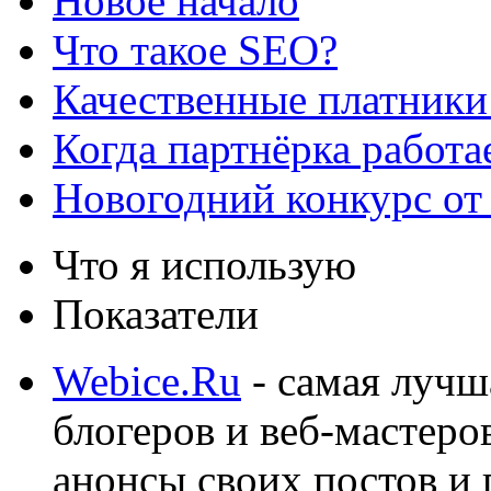
Новое начало
Что такое SEO?
Качественные платники
Когда партнёрка работа
Новогодний конкурс от
Что я использую
Показатели
Webice.Ru
- самая лучш
блогеров и веб-мастеро
анонсы своих постов и