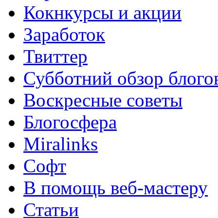
Кокнкурсы и акции
Заработок
Твиттер
Субботний обзор блого
Воскресные советы
Блогосфера
Miralinks
Софт
В помощь веб-мастеру
Статьи