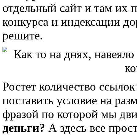
отдельный сайт и там их п
конкурса и индексации дор
решите.
Ростет количество ссылок
поставить условие на раз
фразой по которой мы дви
деньги?
А здесь все прост