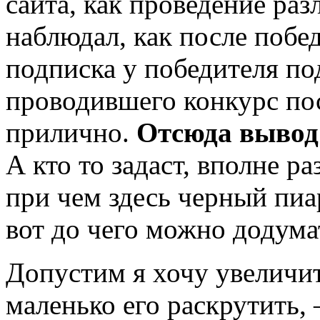
сайта, как проведение раз
наблюдал, как после побе
подписка у победителя под
проводившего конкурс по
прилично.
Отсюда вывод
А кто то задаст, вполне р
при чем здесь черный пиа
вот до чего можно додума
Допустим я хочу увеличит
маленько его раскрутить,