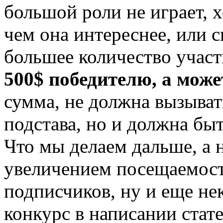
большой роли не играет, х
чем она интереснее, или 
большее количество учас
500$ победителю, а може
сумма, не должна вызыват
подстава, но и должна бы
Что мы делаем дальше, а 
увеличением посещаемости
подписчиков, ну и еще н
конкурс в написании стате