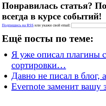
Понравилась статья? По
всегда в курсе событий!
Подпишись на RSS
или
укажи свой
email
:
Ещё посты по теме:
Я уже описал плагины 
сортировки…
Давно не писал в блог, 
Evernote заменит ваш