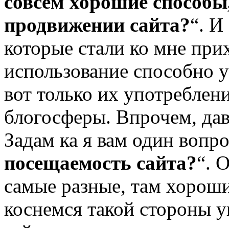
совсем хорошие способы
продвижении сайта?
“. И
которые стали ко мне при
использование способно у
вот только их употреблен
блогосферы. Впрочем, дав
Задам ка я вам один вопро
посещаемость сайта?
“. 
самые разные, там хорошии 
коснемся такой стороны 