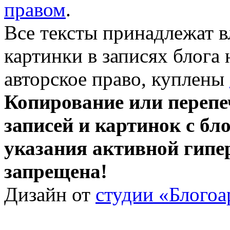
правом
.
Все тексты принадлежат 
картинки в записях блога
авторское право, куплены
Копирование или перепе
записей и картинок с бло
указания активной гипе
запрещена!
Дизайн от
студии «Блогоа