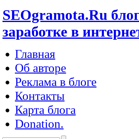
SEOgramota.Ru
блог
заработке в интерне
Главная
Об авторе
Реклама в блоге
Контакты
Карта блога
Donation.