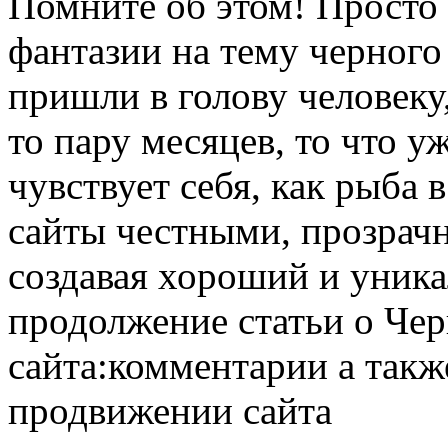
Помните об этом! Просто 
фантазии на тему черного
пришли в голову человеку
то пару месяцев, то что уж
чувствует себя, как рыба 
сайты честными, прозрач
создавая хороший и уника
продолжение статьи о Че
сайта:комментарии а такж
продвижении сайта