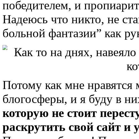
победителем, и пропиарит
Надеюсь что никто, не ста
больной фантазии” как ру
Потому как мне нравятся
блогосферы, и я буду в ни
которую не стоит перест
раскрутить свой сайт и 