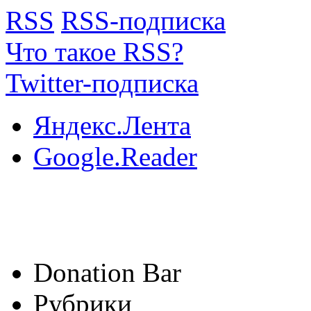
RSS
RSS-подписка
Что такое RSS?
Twitter-подписка
Яндекс.Лента
Google.Reader
Donation Bar
Рубрики