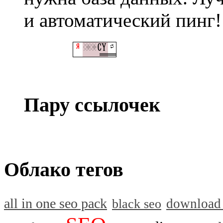
и автоматический пинг!
Пару ссылочек
Облако тегов
all in one seo pack
download
black seo