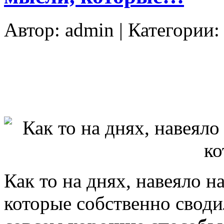
Автор:
admin
| Категории
Как то на днях, навеяло 
которые собственно своди