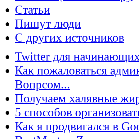
Статьи
Пишут люди
С других источников
Twitter для начинающих
Как пожаловаться админ
Вопрсом...
Получаем халявные жир
5 способов организоват
Как я продвигался в Go