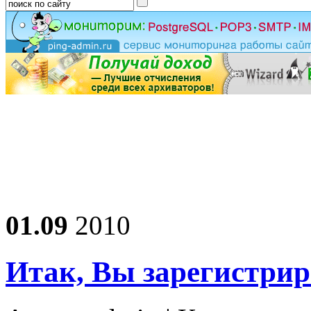
01.09
2010
Итак, Вы зарегистри