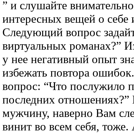
” и слушайте внимательно
интересных вещей о себе 
Следующий вопрос задайт
виртуальных романах?” Из
у нее негативный опыт зна
избежать повтора ошибок.
вопрос: “Что послужило п
последних отношениях?” 
мужчину, наверно Вам сле
винит во всем себя, тоже.