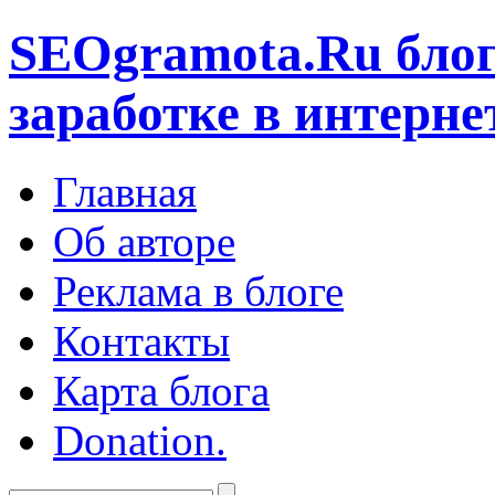
SEOgramota.Ru
блог
заработке в интерне
Главная
Об авторе
Реклама в блоге
Контакты
Карта блога
Donation.