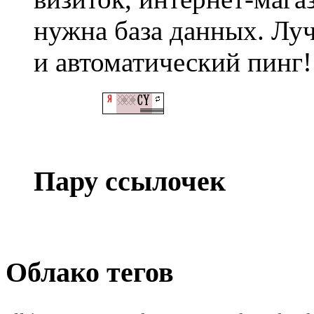
нужна база данных. Лу
и автоматический пинг!
Пару ссылочек
Облако тегов