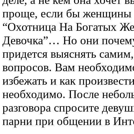
проще, если бы женщины 
“Охотница На Богатых Же
Девочка”… Но они почему 
придется выяснять самим,
вопросов. Вам необходим
избежать и как произвести
необходимо. После небол
разговора спросите девуш
парни при общении в Инт