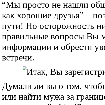
“Мы просто не нашли общ
как хорошие друзья” – по
пути! Но осторожность ни
правильные вопросы Вы м
информации и обрести ув
встречи.
Думали ли вы о том, чтоб
или найти мужа за границ