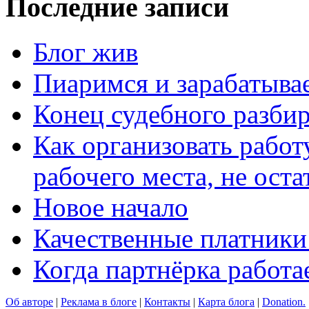
Последние записи
Блог жив
Пиаримся и зарабатыва
Конец судебного разбир
Как организовать работ
рабочего места, не оста
Новое начало
Качественные платники
Когда партнёрка работа
Об авторе
|
Реклама в блоге
|
Контакты
|
Карта блога
|
Donation.