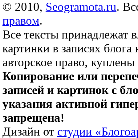
© 2010,
Seogramota.ru
. В
правом
.
Все тексты принадлежат 
картинки в записях блога
авторское право, куплены
Копирование или перепе
записей и картинок с бло
указания активной гипе
запрещена!
Дизайн от
студии «Блогоа