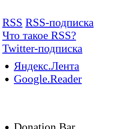
RSS
RSS-подписка
Что такое RSS?
Twitter-подписка
Яндекс.Лента
Google.Reader
Donation Bar