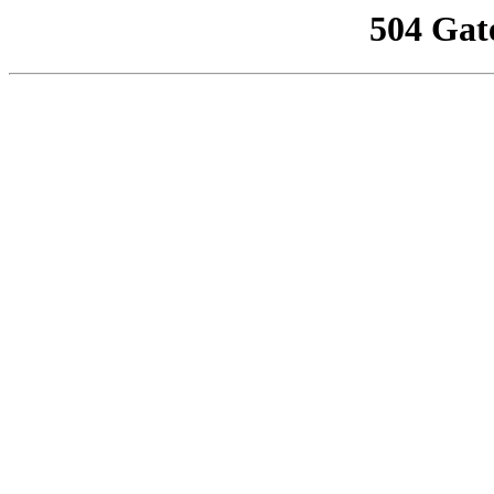
504 Gat