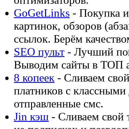
GoGetLinks
- Покупка и
картинок, обзоров (абза
ссылок. Берём качество
SEO пульт
- Лучший по
Выводим сайты в ТОП 
8 копеек
- Сливаем свой
платников с классными 
отправленные смс.
Jin кэш
- Сливаем свой 