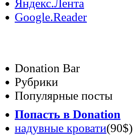
Яндекс.Лента
Google.Reader
Donation Bar
Рубрики
Популярные посты
Попасть в Donation
надувные кровати
(90$)