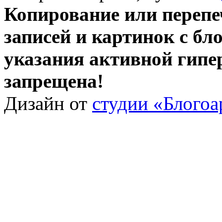
Копирование или перепе
записей и картинок с бло
указания активной гипе
запрещена!
Дизайн от
студии «Блогоа