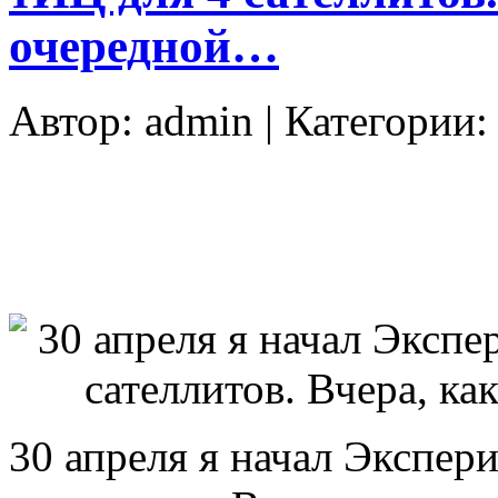
очередной…
Автор:
admin
| Категории
30 апреля я начал Экспер