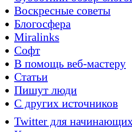
Воскресные советы
Блогосфера
Miralinks
Софт
В помощь веб-мастеру
Статьи
Пишут люди
С других источников
Twitter для начинающих