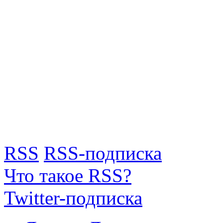
RSS
RSS-подписка
Что такое RSS?
Twitter-подписка