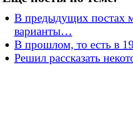
В предыдущих постах 
варианты…
В прошлом, то есть в 1
Решил рассказать неко