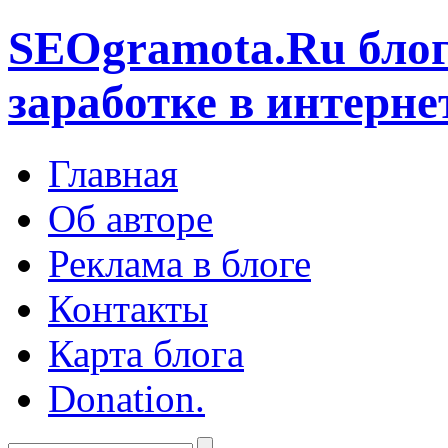
SEOgramota.Ru
блог
заработке в интерне
Главная
Об авторе
Реклама в блоге
Контакты
Карта блога
Donation.